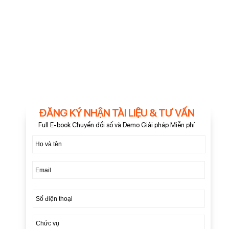
ĐĂNG KÝ NHẬN TÀI LIỆU & TƯ VẤN
Full E-book Chuyển đổi số và Demo Giải pháp Miễn phí