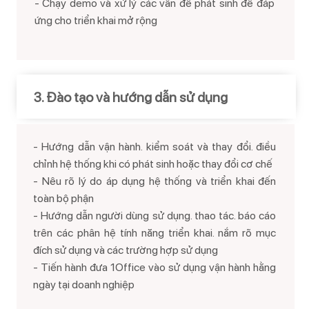
- Chạy demo và xử lý các vấn đề phát sinh để đáp
ứng cho triển khai mở rộng
3. Đào tạo và hướng dẫn sử dụng
- Hướng dẫn vận hành. kiểm soát và thay đổi. điều
chỉnh hệ thống khi có phát sinh hoặc thay đổi cơ chế
- Nêu rõ lý do áp dụng hệ thống và triển khai đến
toàn bộ phận
- Hướng dẫn người dùng sử dụng. thao tác. báo cáo
trên các phân hệ tính năng triển khai. nắm rõ mục
đích sử dụng và các trường hợp sử dụng
- Tiến hành đưa 1Office vào sử dụng vận hành hằng
ngày tại doanh nghiệp