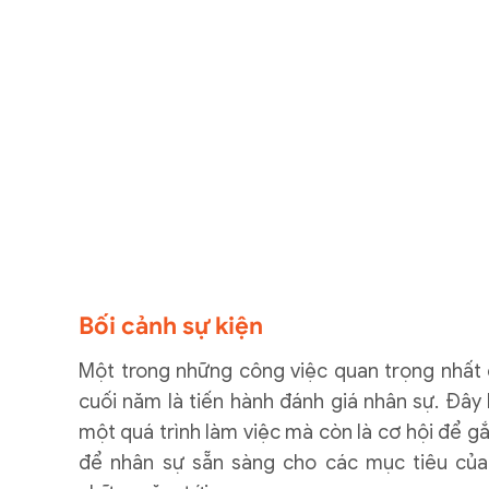
Bối cảnh sự kiện
Một trong những công việc quan trọng nhất
cuối năm là tiến hành đánh giá nhân sự. Đây 
một quá trình làm việc mà còn là cơ hội để gắ
để nhân sự sẵn sàng cho các mục tiêu của