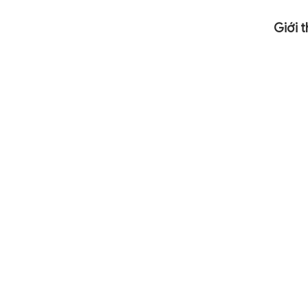
Giới t