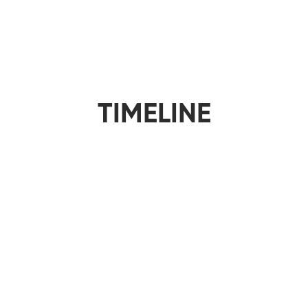
TIMELINE