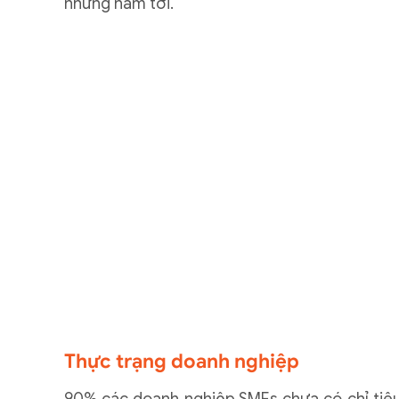
những năm tới.
Thực trạng doanh nghiệp