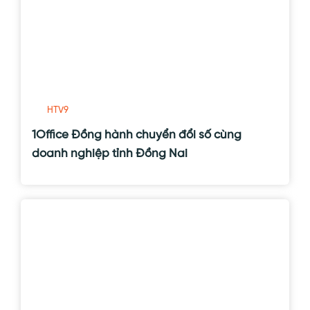
HTV9
1Office Đồng hành chuyển đổi số cùng
doanh nghiệp tỉnh Đồng Nai