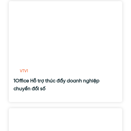
VTV1
1Office Hỗ trợ thúc đẩy doanh nghiệp
chuyển đổi số