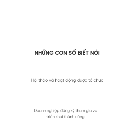
NHỮNG CON SỐ BIẾT NÓI
Hội thảo và hoạt động được tổ chức
Doanh nghiệp đăng ký tham gia và
triển khai thành công