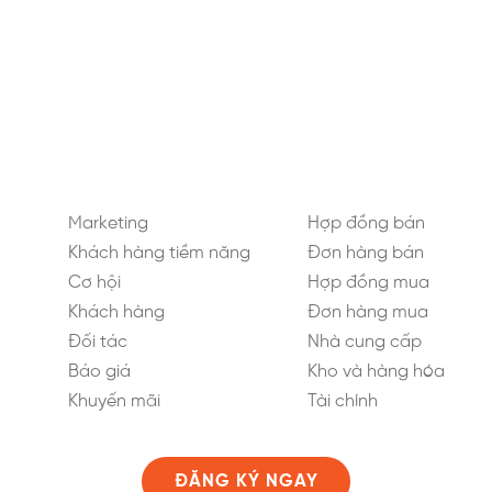
Marketing
Hợp đồng bán
Khách hàng tiềm năng
Đơn hàng bán
Cơ hội
Hợp đồng mua
Khách hàng
Đơn hàng mua
Đối tác
Nhà cung cấp
Báo giá
Kho và hàng hóa
Khuyến mãi
Tài chính
ĐĂNG KÝ NGAY