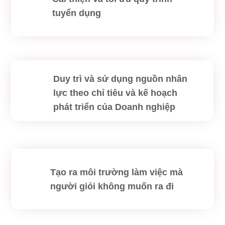
tuyển dụng
Duy trì và sử dụng nguồn nhân
lực theo chỉ tiêu và kế hoạch
phát triển của Doanh nghiệp
Tạo ra môi trường làm việc mà
người giỏi không muốn ra đi