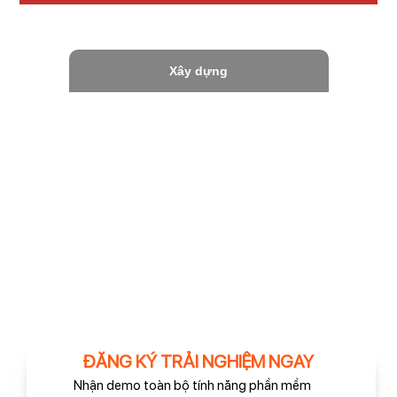
Xây dựng
ĐĂNG KÝ TRẢI NGHIỆM NGAY
Nhận demo toàn bộ tính năng phần mềm