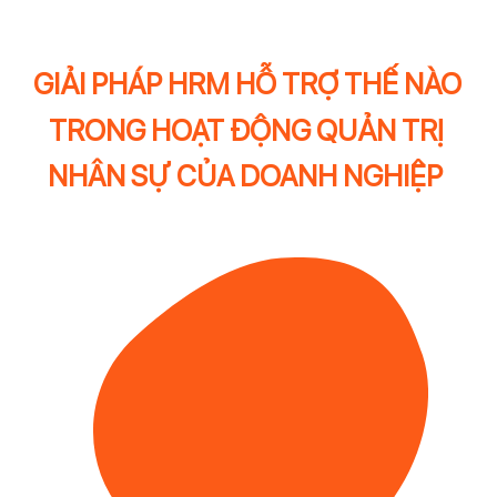
GIẢI PHÁP HRM HỖ TRỢ THẾ NÀO
TRONG HOẠT ĐỘNG QUẢN TRỊ
NHÂN SỰ CỦA DOANH NGHIỆP