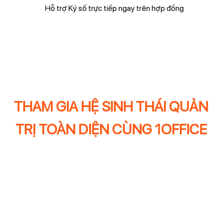
Hỗ trợ Ký số trực tiếp ngay trên hợp đồng
THAM GIA HỆ SINH THÁI QUẢN
TRỊ TOÀN DIỆN CÙNG 1OFFICE