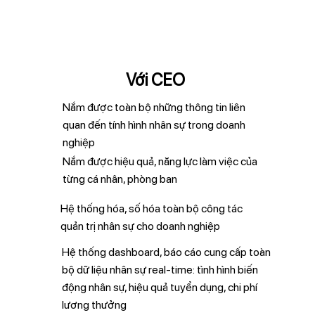
Với CEO
Nắm được toàn bộ những thông tin liên
quan đến tính hình nhân sự trong doanh
nghiệp
Nắm được hiệu quả, năng lực làm việc của
từng cá nhân, phòng ban
Hệ thống hóa, số hóa toàn bộ công tác
quản trị nhân sự cho doanh nghiệp
Hệ thống dashboard, báo cáo cung cấp toàn
bộ dữ liệu nhân sự real-time: tình hình biến
động nhân sự, hiệu quả tuyển dụng, chi phí
lương thưởng