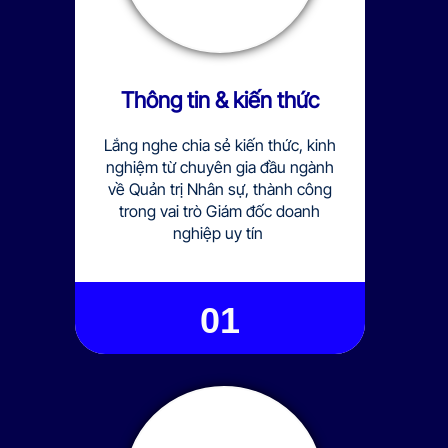
Thông tin & kiến thức
Lắng nghe chia sẻ kiến thức, kinh
nghiệm từ chuyên gia đầu ngành
về Quản trị Nhân sự, thành công
trong vai trò Giám đốc doanh
nghiệp uy tín
01