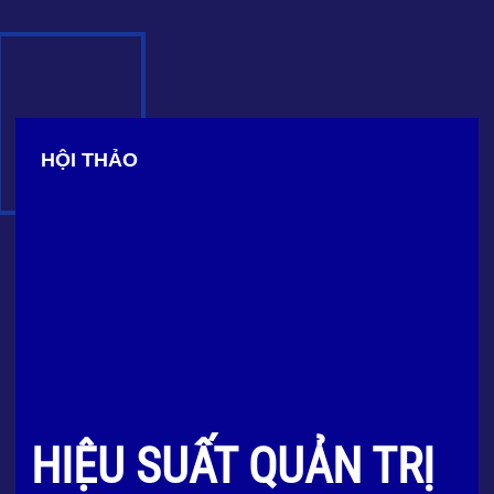
HỘI THẢO
HIỆU SUẤT QUẢN TRỊ