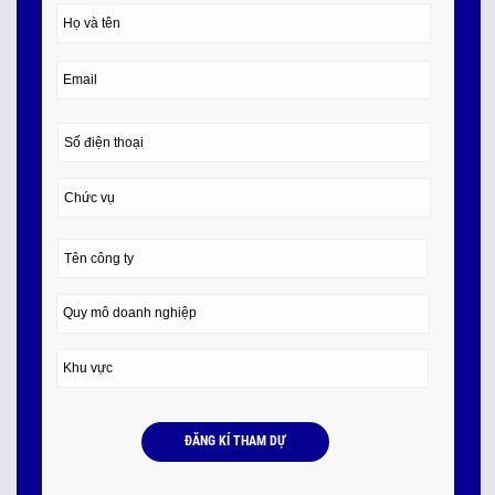
ĐĂNG KÍ THAM DỰ