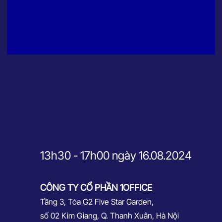
13h30 - 17h00 ngày 16.08.2024
CÔNG TY CỔ PHẦN 1OFFICE
Tầng 3, Tòa G2 Five Star Garden,
số 02 Kim Giang, Q. Thanh Xuân, Hà Nội