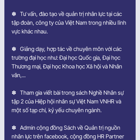
✽ Tư vấn, đào tạo về quản trị nhân lực tại các
tập đoàn, công ty của Việt Nam trong nhiều lĩnh
vực khác nhau.
✽ Giảng dạy, hợp tác về chuyên môn với các
trường đại học như: Đại học Quốc gia, Đại học
Thương mại, Đại học Khoa học Xã hội và Nhân
văn,...
✽ Tham gia viết bài trong sách Nghề Nhân sự
tập 2 của Hiệp hội nhân sự Việt Nam VNHR và
một số tạp chí, kỷ yếu chuyên ngành.
✽ Admin cộng đồng Sách về Quản trị nguồn
nhân lực trên facebook, cộng đồng HR Partner