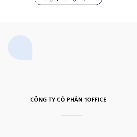
CÔNG TY CỔ PHẦN 1OFFICE