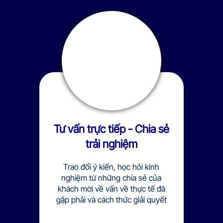
Tư vấn trực tiếp - Chia sẻ
trải nghiệm
Trao đổi ý kiến, học hỏi kinh
nghiệm từ những chia sẻ của
khách mời về vấn về thực tế đã
gặp phải và cách thức giải quyết