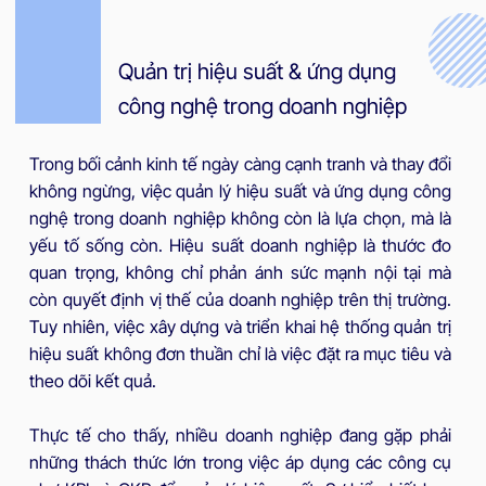
Quản trị hiệu suất & ứng dụng
công nghệ trong doanh nghiệp
Trong bối cảnh kinh tế ngày càng cạnh tranh và thay đổi
không ngừng, việc quản lý hiệu suất và ứng dụng công
nghệ trong doanh nghiệp không còn là lựa chọn, mà là
yếu tố sống còn. Hiệu suất doanh nghiệp là thước đo
quan trọng, không chỉ phản ánh sức mạnh nội tại mà
còn quyết định vị thế của doanh nghiệp trên thị trường.
Tuy nhiên, việc xây dựng và triển khai hệ thống quản trị
hiệu suất không đơn thuần chỉ là việc đặt ra mục tiêu và
theo dõi kết quả.
Thực tế cho thấy, nhiều doanh nghiệp đang gặp phải
những thách thức lớn trong việc áp dụng các công cụ