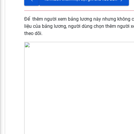
Để thêm người xem bảng lương này nhưng không c
liệu của bảng lương, người dùng chọn thêm người
theo dõi.