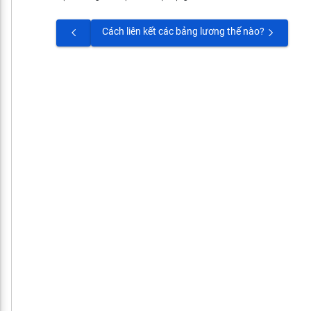
Cách liên kết các bảng lương thế nào?