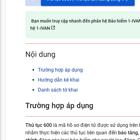
Bạn muốn truy cập nhanh đến phân hệ Bảo hiểm 1-IVA
hệ 1-IVAN
Nội dung
Trường hợp áp dụng
Hướng dẫn kê khai
Danh sách tờ khai
Trường hợp áp dụng
Thủ tục 600
là
mã hồ sơ điện tử được sử dụng trên 
nhằm thực hiện các thủ tục liên quan đến
báo tăng,