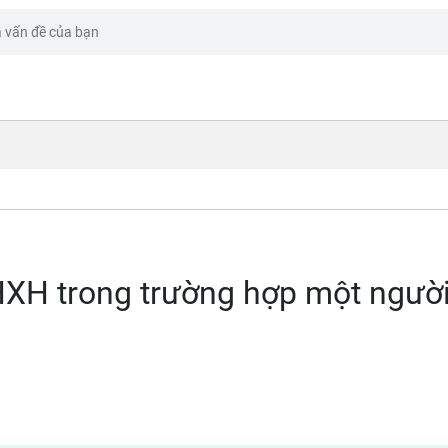
HXH trong trường hợp một ngườ