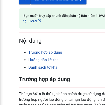
Bạn muốn truy cập nhanh đến phân hệ Bảo hiểm 1-IV
hệ 1-IVAN
Nội dung
Trường hợp áp dụng
Hướng dẫn kê khai
Danh sách tờ khai
Trường hợp áp dụng
Thủ tục 641a
là thủ tục hành chính được sử dụng để
trường hợp người lao động bị tai nạn lao động lần 