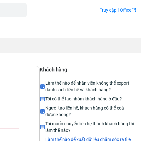
Truy cập 1Office
Khách hàng
Làm thế nào để nhân viên không thể export
danh sách liên hệ và khách hàng?
Tôi có thể tạo nhóm khách hàng ở đâu?
Người tạo liên hệ, khách hàng có thể xoá
được không?
Tôi muốn chuyển liên hệ thành khách hàng thì
làm thế nào?
Làm thế nào để xuất dữ liệu chăm sóc ra file