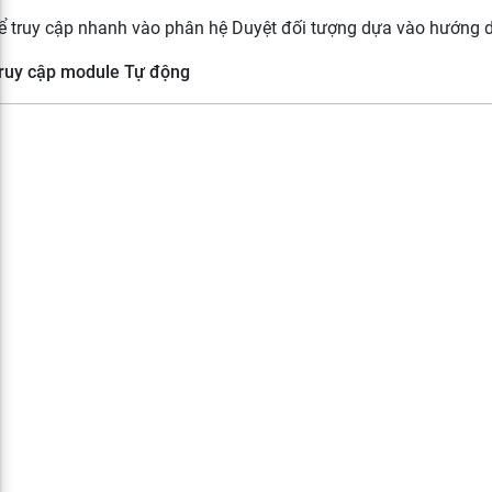
ể truy cập nhanh vào phân hệ Duyệt đối tượng dựa vào hướng 
Truy cập module Tự động