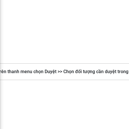
rên thanh menu chọn Duyệt >> Chọn đối tượng cần duyệt trong 