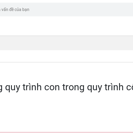
g quy trình con trong quy trình 