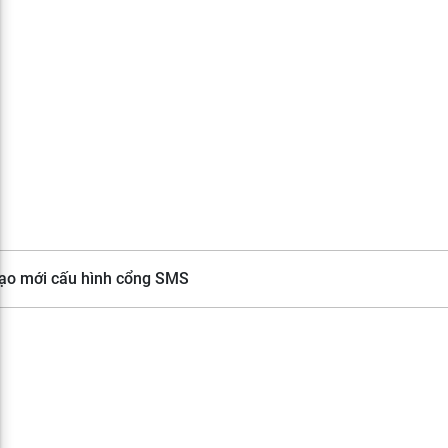
Tạo mới cấu hình cổng SMS