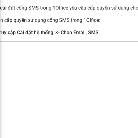
 cài đặt cổng SMS trong 1Office yêu cầu cấp quyền sử dụng cho 
n cấp quyền sử dụng cổng SMS trong 1Office:
ruy cập Cài đặt hệ thống >> Chọn Email, SMS