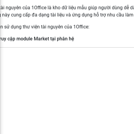
tài nguyên của 1Office là kho dữ liệu mẫu giúp người dùng dễ d
 này cung cấp đa dạng tài liệu và ứng dụng hỗ trợ nhu cầu làm
 sử dụng thư viện tài nguyên của 1Office:
ruy cập module Market tại phân hệ