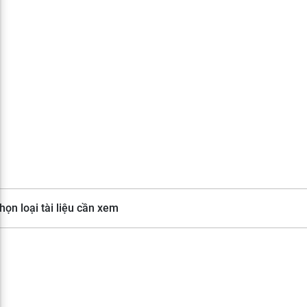
họn loại tài liệu cần xem