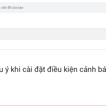
 ý khi cài đặt điều kiện cảnh b