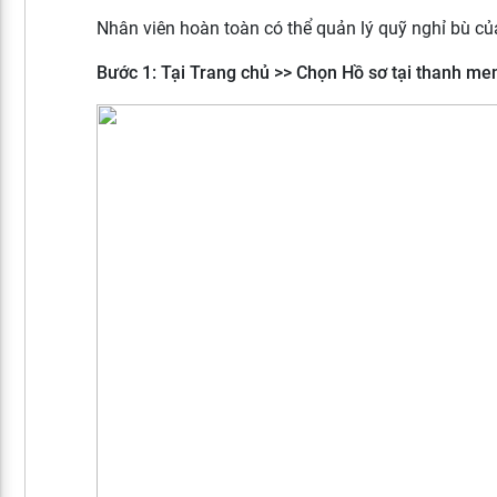
Nhân viên hoàn toàn có thể quản lý quỹ nghỉ bù của
Bước 1: Tại Trang chủ >> Chọn Hồ sơ tại thanh me