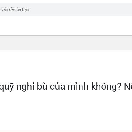
 quỹ nghỉ bù của mình không? 