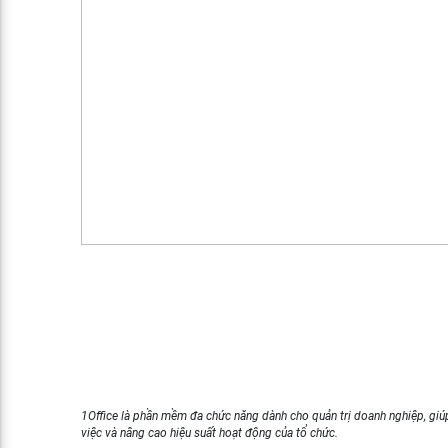
1Office là phần mềm đa chức năng dành cho quản trị doanh nghiệp, giúp
việc và nâng cao hiệu suất hoạt động của tổ chức.