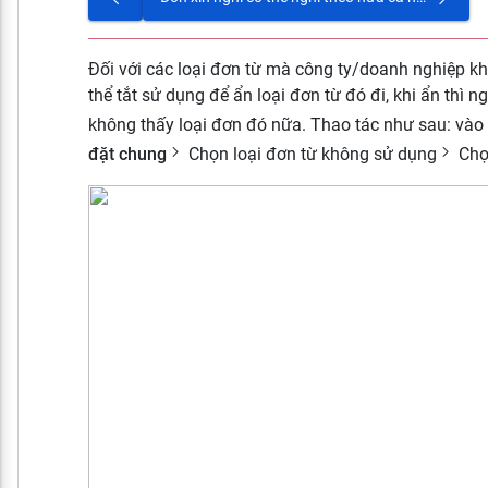
Đối với các loại đơn từ mà công ty/doanh nghiệp kh
thể tắt sử dụng để ẩn loại đơn từ đó đi, khi ẩn thì n
không thấy loại đơn đó nữa. Thao tác như sau: vào
đặt chung
Chọn loại đơn từ không sử dụng
Ch