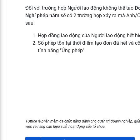
Đối với trường hợp Người lao động không thể tạo
Đơ
Nghỉ phép năm
sẽ có 2 trường hợp xảy ra mà Anh/C
sau:
Hợp đồng lao động của Người lao động hết hiệ
Số phép tồn tại thời điểm tạo đơn đã hết và 
tính năng "Ứng phép".
1Office là phần mềm đa chức năng dành cho quản trị doanh nghiệp, giúp
việc và nâng cao hiệu suất hoạt động của tổ chức.