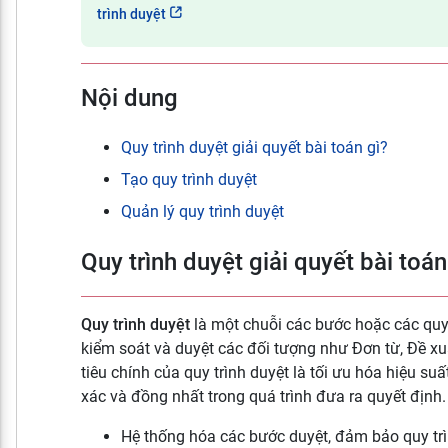
trình duyệt
Nội dung
Quy trình duyệt giải quyết bài toán gì?
Tạo quy trình duyệt
Quản lý quy trình duyệt
Quy trình duyệt giải quyết bài toán
Quy trình duyệt
là một chuỗi các bước hoặc các quy 
kiểm soát và duyệt các đối tượng như Đơn từ, Đề xuấ
tiêu chính của quy trình duyệt là tối ưu hóa hiệu su
xác và đồng nhất trong quá trình đưa ra quyết định.
Hệ thống hóa các bước duyệt, đảm bảo quy trìn