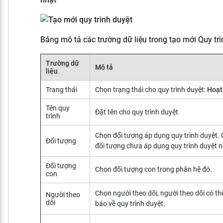
Bảng mô tả các trường dữ liệu trong tạo mới Quy trì
Trường dữ
Mô tả
liệu
Trạng thái
Chọn trạng thái cho quy trình duyệt:
Hoạt
Tên quy
Đặt tên cho quy trình duyệt
trình
Chọn đối tượng áp dụng quy trình duyệt.
Đối tượng
đối tượng chưa áp dụng quy trình duyệt n
Đối tượng
Chọn đối tượng con trong phân hệ đó.
con
Chọn người theo dõi, người theo dõi có t
Người theo
dõi
báo về quy trình duyệt.