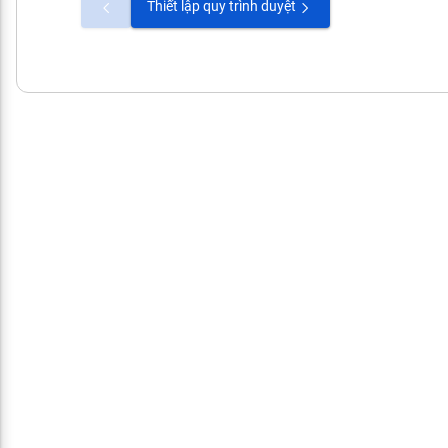
Thiết lập quy trình duyệt