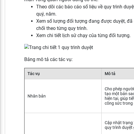
Theo dõi các báo cáo số liệu về quy trình duyệ
quý, năm.
Xem số lượng đối tượng đang được duyệt, đã 
chối theo từng quy trình.
Xem chi tiết lịch sử chạy của từng đối tượng.
Bảng mô tả các tác vụ:
Tác vụ
Mô tả
Cho phép ngườ
tạo một bản sao
Nhân bản
hiện tại, giúp ti
công sức trong 
Cập nhật trạng 
quy trình duyệt