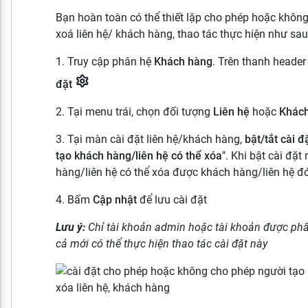
Bạn hoàn toàn có thể thiết lập cho phép hoặc khôn
xoá liên hệ/ khách hàng, thao tác thực hiện như sau
1. Truy cập phân hệ
Khách hàng
. Trên thanh header
đặt
2. Tại menu trái, chọn đối tượng
Liên hệ
hoặc
Khác
3. Tại màn cài đặt liên hệ/khách hàng,
bật/tắt cài 
tạo khách hàng/liên hệ có thể xóa"
. Khi bật cài đặt
hàng/liên hệ có thể xóa được khách hàng/liên hệ đ
4. Bấm
Cập nhật
để lưu cài đặt
Lưu ý:
Chỉ tài khoản admin hoặc tài khoản được phâ
cả mới có thể thực hiện thao tác cài đặt này