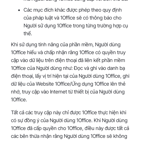
Các mục đích khác được phép theo quy định
của pháp luật và 1Office sẽ có thông báo cho
Người sử dụng 1Office trong từng trường hợp cụ
thể.
Khi sử dụng tính năng của phần mềm, Người dùng
1Office hiểu và chấp nhận rằng 1Office có quyền truy
cập vào dữ liệu trên điện thoại đã liên kết phần mềm
1Office của Người dùng như: Đọc và ghi vào danh bạ
điện thoại, lấy vị trí hiện tại của Người dùng 1Office, ghi
dữ liệu của Website 1Office/Ứng dụng 1Office lên thẻ
nhớ, truy cập vào Internet từ thiết bị của Người dùng
1Office.
Tất cả các truy cập này chỉ được 1Office thực hiện khi
có sự đồng ý của Người dùng 1Office. Khi Người dùng
1Office đã cấp quyền cho 1Office, điều này được tất cả
các bên thừa nhận rằng Người dùng 1Office sẽ không