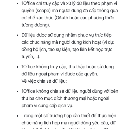
1Office chỉ truy cập và xử lý dữ liệu theo phạm vi
quyền (scope) mà người dùng đã cấp thông qua
cơ chế xác thực (OAuth hoặc các phương thức
tương đương).
Dữ liệu được sử dụng nhằm phục vụ trực tiếp
các chức năng mà người dùng kích hoạt (ví dụ:
đồng bộ lịch, tạo sự kiện, tạo liên kết họp trực
tuyến,…).
1Office không truy cập, thu thập hoặc sử dụng
dữ liệu ngoài phạm vi được cấp quyền.
Về việc chia sẻ dữ liệu:
1Office không chia sẻ dữ liệu người dùng với bên
thứ ba cho mục đích thương mại hoặc ngoài
phạm vi cung cấp dịch vụ.
Trong một số trường hợp cần thiết để thực hiện
chức năng tích hợp mà người dùng yêu cầu, dữ