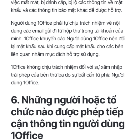
việc mất mát, bị đánh cắp, bị lộ các thông tin về mật
khẩu và các thông tin bảo mật khác để được hỗ trợ.
Người dùng 1Office phải tự chịu trách nhiệm về nội
dung các email gửi đi từ hộp thư trong tài khoản của
mình. 1Office khuyến cáo Người dùng 1Office nên đổi
lại mật khẩu sau khi cung cấp mật khẩu cho các bên
liên quan nhằm mục đích hỗ trợ sử dụng.
1Office không chịu trách nhiệm đối với sự xâm nhập
trái phép của bên thứ ba do sự bất cẩn từ phía Người
dùng 1Office.
6. Những người hoặc tổ
chức nào được phép tiếp
cận thông tin người dùng
1Office