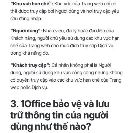
“Khu vực hạn chế”:
Khu vực của Trang web chỉ có
thể được truy cập bởi Người dùng và nơi truy cập yêu
cầu đăng nhập.
“Người dùng”:
Nhân viên, đại lý hoặc đại diện của
Khách hàng, người chủ yếu sử dụng các khu vực hạn
chế của Trang web cho mục đích truy cập Dịch vụ
trong khả năng đó.
“Khách truy cập”:
Cá nhân không phải là Người
dùng, người sử dụng khu vực công cộng nhưng không
có quyền truy cập vào các khu vực hạn chế của Trang
web hoặc Dịch vụ.
3. 1Office bảo vệ và lưu
trữ thông tin của người
dùng như thế nào?