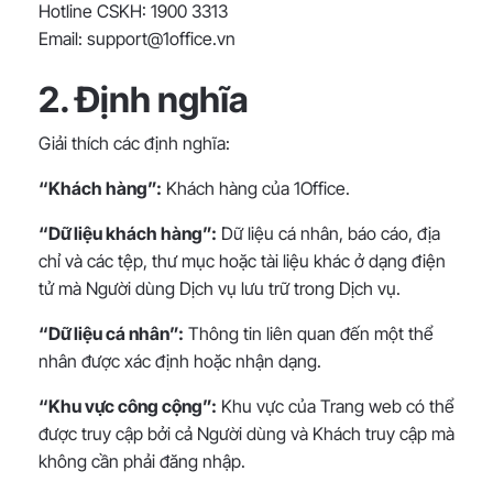
Hotline CSKH: 1900 3313
Email: support@1office.vn
2. Định nghĩa
Giải thích các định nghĩa:
“Khách hàng”:
Khách hàng của 1Office.
“Dữ liệu khách hàng”:
Dữ liệu cá nhân, báo cáo, địa
chỉ và các tệp, thư mục hoặc tài liệu khác ở dạng điện
tử mà Người dùng Dịch vụ lưu trữ trong Dịch vụ.
“Dữ liệu cá nhân”:
Thông tin liên quan đến một thể
nhân được xác định hoặc nhận dạng.
“Khu vực công cộng”:
Khu vực của Trang web có thể
được truy cập bởi cả Người dùng và Khách truy cập mà
không cần phải đăng nhập.