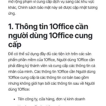
mở rộng phạm vi cung cấp dịch vụ sang các khu vực
khác, Chính sách bảo mật này sẽ được cập nhật tương
ứng.
1. Thông tin 1Office cần
người dùng 1Office cung
cấp
Để có thể sử dụng đầy đủ các tiện ích trên các sản
phẩm phần mềm của 1Office, Người dùng 1Office cần
phải đăng ký thành viên và cung cấp các thông tin cá
nhân của mình. Các thông tin 1Office cần Người dùng
1Office cung cấp là các thông tin cơ bản bao gồm
nhưng không giới hạn bởi các thông tin sau về Người
dùng 1Office:
Tên công ty, cửa hàng, đơn vị kinh doanh