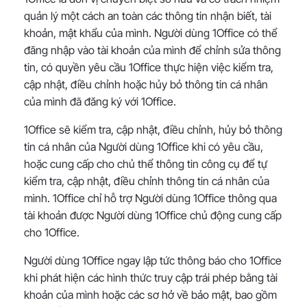
quản lý một cách an toàn các thông tin nhận biết, tài
khoản, mật khẩu của mình. Người dùng 1Office có thể
đăng nhập vào tài khoản của mình để chỉnh sửa thông
tin, có quyền yêu cầu 1Office thực hiện việc kiểm tra,
cập nhật, điều chỉnh hoặc hủy bỏ thông tin cá nhân
của mình đã đăng ký với 1Office.
1Office sẽ kiểm tra, cập nhật, điều chỉnh, hủy bỏ thông
tin cá nhân của Người dùng 1Office khi có yêu cầu,
hoặc cung cấp cho chủ thể thông tin công cụ để tự
kiểm tra, cập nhật, điều chỉnh thông tin cá nhân của
mình. 1Office chỉ hỗ trợ Người dùng 1Office thông qua
tài khoản được Người dùng 1Office chủ động cung cấp
cho 1Office.
Người dùng 1Office ngay lập tức thông báo cho 1Office
khi phát hiện các hình thức truy cập trái phép bằng tài
khoản của mình hoặc các sơ hở về bảo mật, bao gồm