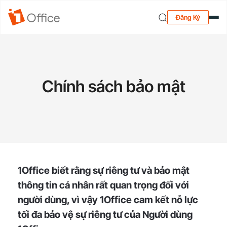
Đăng Ký
Chính sách bảo mật
1Office biết rằng sự riêng tư và bảo mật
thông tin cá nhân rất quan trọng đối với
người dùng, vì vậy 1Office cam kết nỗ lực
tối đa bảo vệ sự riêng tư của Người dùng