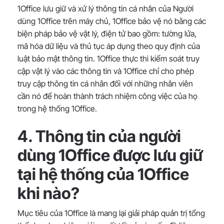
1Office lưu giữ và xử lý thông tin cá nhân của Người
dùng 1Office trên máy chủ, 1Office bảo vệ nó bằng các
biện pháp bảo vệ vật lý, điện tử bao gồm: tường lửa,
mã hóa dữ liệu và thủ tục áp dụng theo quy định của
luật bảo mật thông tin. 1Office thực thi kiểm soát truy
cập vật lý vào các thông tin và 1Office chỉ cho phép
truy cập thông tin cá nhân đối với những nhân viên
cần nó để hoàn thành trách nhiệm công việc của họ
trong hệ thống 1Office.
4. Thông tin của người
dùng 1Office được lưu giữ
tại hệ thống của 1Office
khi nào?
Mục tiêu của 1Office là mang lại giải pháp quản trị tổng