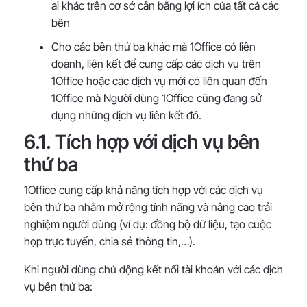
ai khác trên cơ sở cân bằng lợi ích của tất cả các
bên
Cho các bên thứ ba khác mà 1Office có liên
doanh, liên kết để cung cấp các dịch vụ trên
1Office hoặc các dịch vụ mới có liên quan đến
1Office mà Người dùng 1Office cũng đang sử
dụng những dịch vụ liên kết đó.
6.1. Tích hợp với dịch vụ bên
thứ ba
1Office cung cấp khả năng tích hợp với các dịch vụ
bên thứ ba nhằm mở rộng tính năng và nâng cao trải
nghiệm người dùng (ví dụ: đồng bộ dữ liệu, tạo cuộc
họp trực tuyến, chia sẻ thông tin,…).
Khi người dùng chủ động kết nối tài khoản với các dịch
vụ bên thứ ba: