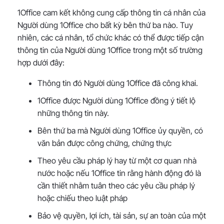
1Office cam kết không cung cấp thông tin cá nhân của
Người dùng 1Office cho bất kỳ bên thứ ba nào. Tuy
nhiên, các cá nhân, tổ chức khác có thể được tiếp cận
thông tin của Người dùng 1Office trong một số trường
hợp dưới đây:
Thông tin đó Người dùng 1Office đã công khai.
1Office được Người dùng 1Office đồng ý tiết lộ
những thông tin này.
Bên thứ ba mà Người dùng 1Office ủy quyền, có
văn bản được công chứng, chứng thực
Theo yêu cầu pháp lý hay từ một cơ quan nhà
nước hoặc nếu 1Office tin rằng hành động đó là
cần thiết nhằm tuân theo các yêu cầu pháp lý
hoặc chiếu theo luật pháp
Bảo vệ quyền, lợi ích, tài sản, sự an toàn của một