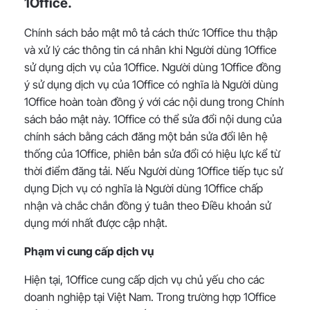
1Office.
Chính sách bảo mật mô tả cách thức 1Office thu thập
và xử lý các thông tin cá nhân khi Người dùng 1Office
sử dụng dịch vụ của 1Office. Người dùng 1Office đồng
ý sử dụng dịch vụ của 1Office có nghĩa là Người dùng
1Office hoàn toàn đồng ý với các nội dung trong Chính
sách bảo mật này. 1Office có thể sửa đổi nội dung của
chính sách bằng cách đăng một bản sửa đổi lên hệ
thống của 1Office, phiên bản sửa đổi có hiệu lực kể từ
thời điểm đăng tải. Nếu Người dùng 1Office tiếp tục sử
dụng Dịch vụ có nghĩa là Người dùng 1Office chấp
nhận và chắc chắn đồng ý tuân theo Điều khoản sử
dụng mới nhất được cập nhật.
Phạm vi cung cấp dịch vụ
Hiện tại, 1Office cung cấp dịch vụ chủ yếu cho các
doanh nghiệp tại Việt Nam. Trong trường hợp 1Office