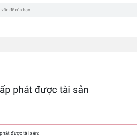
ấp phát được tài sản
phát được tài sản: