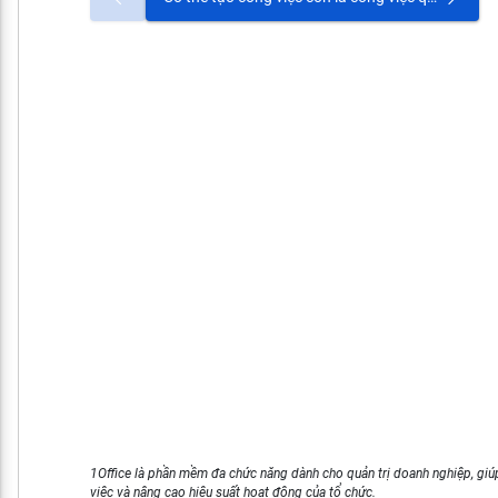
1Office là phần mềm đa chức năng dành cho quản trị doanh nghiệp, giúp
việc và nâng cao hiệu suất hoạt động của tổ chức.