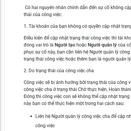
Có hai nguyên nhân chính dẫn đến sự cố không cập
thái của công việc:
1. Tài khoản của bạn không có quyền cập nhật trạng
Điều kiện để cập nhật trạng thái công việc thì tài k
đóng vai trò là
Người tạo
hoặc
Người quản lý
của cô
phục sự cố này, bạn cần liên hệ Người quản lý công
trạng thái công việc hoặc thêm bạn là người quản lý
2. Do trạng thái của công việc cha
Công việc sẽ bị ảnh hưởng bởi trạng thái của công 
công việc cha ở trạng thái Chờ thực hiện, Hoàn thà
Đóng thì công việc con sẽ không thể cập nhật trạng t
này bạn có thể thực hiện một trong hai cách sau:
Liên hệ Người quản lý công việc cha để cập nhậ
công việc