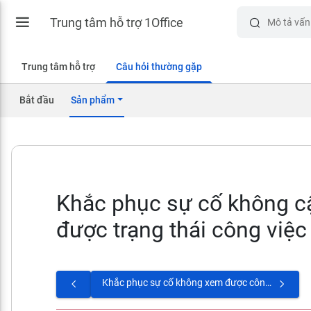
Trung tâm hỗ trợ 1Office
Trung tâm hỗ trợ
Câu hỏi thường gặp
Bắt đầu
Sản phẩm
Khắc phục sự cố không c
được trạng thái công việc
Khắc phục sự cố không xem được công việc được giao