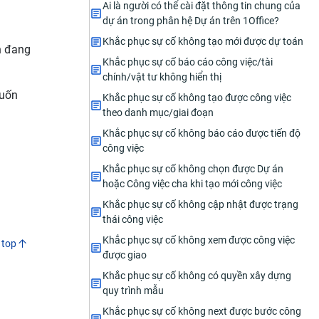
Ai là người có thể cài đặt thông tin chung của
dự án trong phân hệ Dự án trên 1Office?
Khắc phục sự cố không tạo mới được dự toán
nh đang
Khắc phục sự cố báo cáo công việc/tài
chính/vật tư không hiển thị
muốn
Khắc phục sự cố không tạo được công việc
theo danh mục/giai đoạn
Khắc phục sự cố không báo cáo được tiến độ
công việc
Khắc phục sự cố không chọn được Dự án
hoặc Công việc cha khi tạo mới công việc
Khắc phục sự cố không cập nhật được trạng
thái công việc
Khắc phục sự cố không xem được công việc
 top
được giao
Khắc phục sự cố không có quyền xây dựng
quy trình mẫu
Khắc phục sự cố không next được bước công