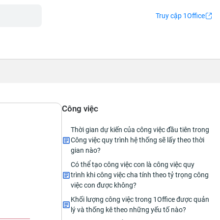
Truy cập 1Office
Công việc
Thời gian dự kiến của công việc đầu tiên trong
Công việc quy trình hệ thống sẽ lấy theo thời
gian nào?
Có thể tạo công việc con là công việc quy
trình khi công việc cha tính theo tỷ trọng công
việc con được không?
Khối lượng công việc trong 1Office được quản
lý và thống kê theo những yếu tố nào?