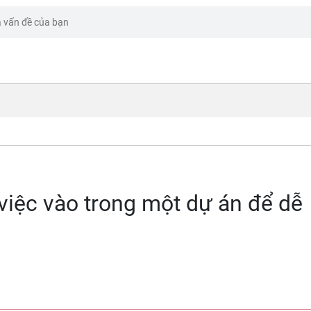
 việc vào trong một dự án để dễ