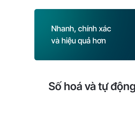
Nhanh, chính xác
và hiệu quả hơn
Số hoá và tự động