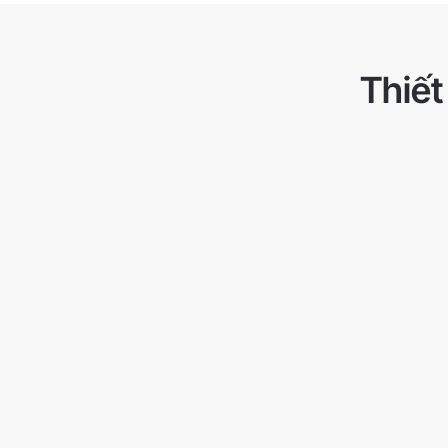
Thiết