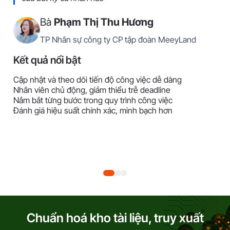
Bà
Phạm Thị Thu Hương
TP Nhân sự công ty CP tập đoàn MeeyLand
Kết quả nổi bật
Cập nhật và theo dõi tiến độ công việc dễ dàng
Nhân viên chủ động, giảm thiểu trễ deadline
Nắm bắt từng bước trong quy trình công việc
Đánh giá hiệu suất chính xác, minh bạch hơn
Chuẩn hoá kho tài liệu, truy xuất