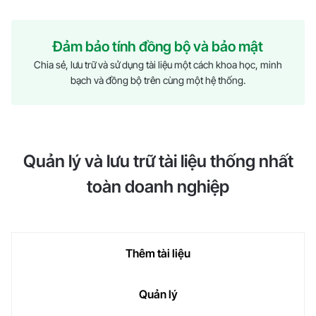
Đảm bảo tính đồng bộ và bảo mật
Chia sẻ, lưu trữ và sử dụng tài liệu một cách khoa học, minh
bạch và đồng bộ trên cùng một hệ thống.
Quản lý và lưu trữ tài liệu thống nhất
toàn doanh nghiệp
Thêm tài liệu
Quản lý