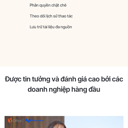
Phân quyền chặt chẽ
Theo dõi lịch sử thao tác
Lưu trữ tài liệu đa nguồn
Được tin tưởng và đánh giá cao bởi các
doanh nghiệp hàng đầu