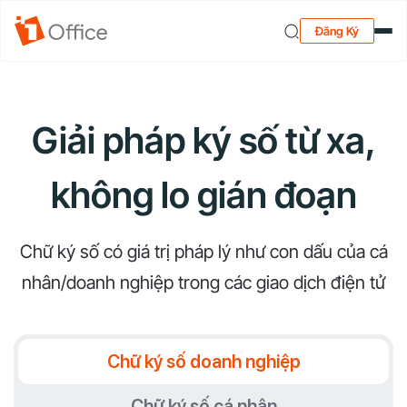
Đăng Ký
Giải pháp ký số từ xa,
không lo gián đoạn
Chữ ký số có giá trị pháp lý như con dấu của cá
nhân/doanh nghiệp trong các giao dịch điện tử
Chữ ký số doanh nghiệp
Chữ ký số cá nhân