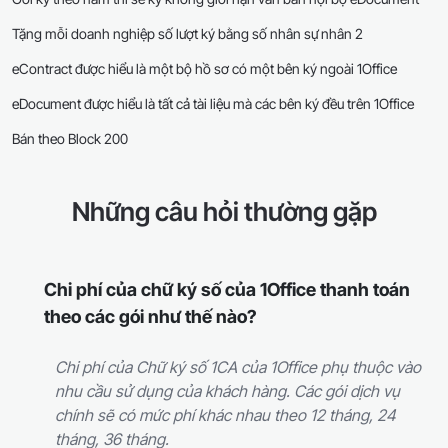
Tặng mỗi doanh nghiệp số lượt ký bằng số nhân sự nhân 2
eContract được hiểu là một bộ hồ sơ có một bên ký ngoài 1Office
eDocument được hiểu là tất cả tài liệu mà các bên ký đều trên 1Office
Bán theo Block 200
Những câu hỏi thường gặp
Chi phí của chữ ký số của 1Office thanh toán
theo các gói như thế nào?
Chi phí của Chữ ký số 1CA của 1Office phụ thuộc vào
nhu cầu sử dụng của khách hàng. Các gói dịch vụ
chính sẽ có mức phí khác nhau theo 12 tháng, 24
tháng, 36 tháng.