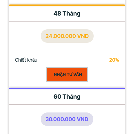
48 Tháng
24.000.000 VNĐ
Chiết khấu
20%
NHẬN TƯ VẤN
60 Tháng
30.000.000 VNĐ