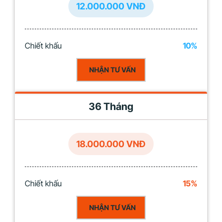
12.000.000 VNĐ
Chiết khấu
10%
NHẬN TƯ VẤN
36 Tháng
18.000.000 VNĐ
Chiết khấu
15%
NHẬN TƯ VẤN