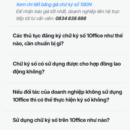
Xem chi tiết bảng giá chữ ký số 1SIGN
Để nhận báo giá tốt nhất, doanh nghiệp liên hệ trực
tiếp tới tư vấn viên:
0834 838 888
Các thủ tục đăng ký chữ ký số 1Office như thế
nào, cần chuẩn bị gì?
Chữ ký số có sử dụng được cho hợp đồng lao
động không?
Nếu đối tác của doanh nghiệp không sử dụng
1Office thì có thể thực hiện ký số không?
Sử dụng chữ ký số trên 1Office như nào?