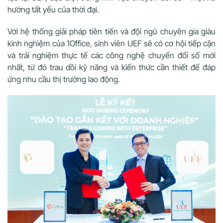
hướng tất yếu của thời đại.
Với hệ thống giải pháp tiên tiến và đội ngũ chuyên gia giàu
kinh nghiệm của 1Office, sinh viên UEF sẽ có cơ hội tiếp cận
và trải nghiệm thực tế các công nghệ chuyển đổi số mới
nhất, từ đó trau dồi kỹ năng và kiến thức cần thiết để đáp
ứng nhu cầu thị trường lao động.