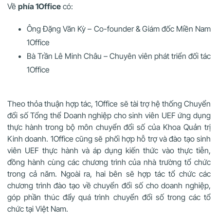
Về
phía 1Office
có:
Ông Đặng Văn Kỳ – Co-founder & Giám đốc Miền Nam
1Office
Bà Trần Lê Minh Châu – Chuyên viên phát triển đối tác
1Office
Theo thỏa thuận hợp tác, 1Office sẽ tài trợ hệ thống Chuyển
đổi số Tổng thể Doanh nghiệp cho sinh viên UEF ứng dụng
thực hành trong bộ môn chuyển đổi số của Khoa Quản trị
Kinh doanh. 1Office cũng sẽ phối hợp hỗ trợ và đào tạo sinh
viên UEF thực hành và áp dụng kiến thức vào thực tiễn,
đồng hành cùng các chương trình của nhà trường tổ chức
trong cả năm. Ngoài ra, hai bên sẽ hợp tác tổ chức các
chương trình đào tạo về chuyển đổi số cho doanh nghiệp,
góp phần thúc đẩy quá trình chuyển đổi số trong các tổ
chức tại Việt Nam.