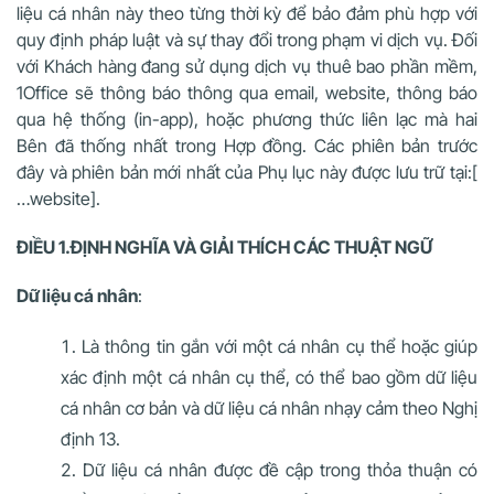
liệu cá nhân này theo từng thời kỳ để bảo đảm phù hợp với
quy định pháp luật và sự thay đổi trong phạm vi dịch vụ. Đối
với Khách hàng đang sử dụng dịch vụ thuê bao phần mềm,
1Office sẽ thông báo thông qua email, website, thông báo
qua hệ thống (in-app), hoặc phương thức liên lạc mà hai
Bên đã thống nhất trong Hợp đồng. Các phiên bản trước
đây và phiên bản mới nhất của Phụ lục này được lưu trữ tại:[
…website].
ĐIỀU 1.ĐỊNH NGHĨA VÀ GIẢI THÍCH CÁC THUẬT NGỮ
Dữ liệu cá nhân
:
Là thông tin gắn với một cá nhân cụ thể hoặc giúp
xác định một cá nhân cụ thể, có thể bao gồm dữ liệu
cá nhân cơ bản và dữ liệu cá nhân nhạy cảm theo Nghị
định 13.
Dữ liệu cá nhân được đề cập trong thỏa thuận có