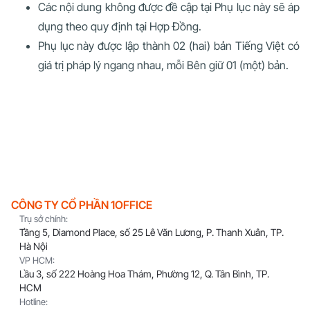
Các nội dung không được đề cập tại Phụ lục này sẽ áp
dụng theo quy định tại Hợp Đồng.
Phụ lục này được lập thành 02 (hai) bản Tiếng Việt có
giá trị pháp lý ngang nhau, mỗi Bên giữ 01 (một) bản.
CÔNG TY CỔ PHẦN 1OFFICE
Trụ sở chính:
Tầng 5, Diamond Place, số 25 Lê Văn Lương, P. Thanh Xuân, TP.
Hà Nội
VP HCM:
Lầu 3, số 222 Hoàng Hoa Thám, Phường 12, Q. Tân Bình, TP.
HCM
Hotline: