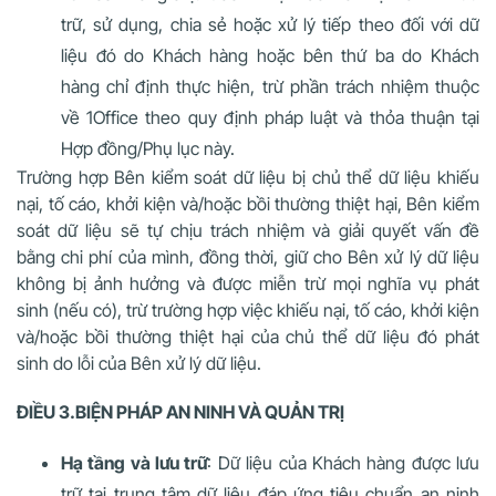
trữ, sử dụng, chia sẻ hoặc xử lý tiếp theo đối với dữ
liệu đó do Khách hàng hoặc bên thứ ba do Khách
hàng chỉ định thực hiện, trừ phần trách nhiệm thuộc
về 1Office theo quy định pháp luật và thỏa thuận tại
Hợp đồng/Phụ lục này.
Trường hợp Bên kiểm soát dữ liệu bị chủ thể dữ liệu khiếu
nại, tố cáo, khởi kiện và/hoặc bồi thường thiệt hại, Bên kiểm
soát dữ liệu sẽ tự chịu trách nhiệm và giải quyết vấn đề
bằng chi phí của mình, đồng thời, giữ cho Bên xử lý dữ liệu
không bị ảnh hưởng và được miễn trừ mọi nghĩa vụ phát
sinh (nếu có), trừ trường hợp việc khiếu nại, tố cáo, khởi kiện
và/hoặc bồi thường thiệt hại của chủ thể dữ liệu đó phát
sinh do lỗi của Bên xử lý dữ liệu.
ĐIỀU 3.BIỆN PHÁP AN NINH VÀ QUẢN TRỊ
Hạ tầng và lưu trữ
: Dữ liệu của Khách hàng được lưu
trữ tại trung tâm dữ liệu đáp ứng tiêu chuẩn an ninh