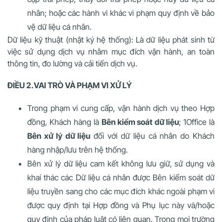
nhân; hoặc các hành vi khác vi phạm quy định về bảo
vệ dữ liệu cá nhân.
Dữ liệu kỹ thuật (nhật ký hệ thống): Là dữ liệu phát sinh từ
việc sử dụng dịch vụ nhằm mục đích vận hành, an toàn
thông tin, đo lường và cải tiến dịch vụ.
ĐIỀU 2.VAI TRÒ VÀ PHẠM VI XỬ LÝ
Trong phạm vi cung cấp, vận hành dịch vụ theo Hợp
đồng, Khách hàng là
Bên kiểm soát dữ liệu
; 1Office là
Bên xử lý dữ liệu
đối với dữ liệu cá nhân do Khách
hàng nhập/lưu trên hệ thống.
Bên xử lý dữ liệu cam kết không lưu giữ, sử dụng và
khai thác các Dữ liệu cá nhân được Bên kiểm soát dữ
liệu truyền sang cho các mục đích khác ngoài phạm vi
được quy định tại Hợp đồng và Phụ lục này và/hoặc
quy định của pháp luật có liên quan. Trong mọi trường