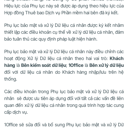
Hiệu lực của Phụ lục này sẽ được áp dụng theo hiệu lực của
Hợp đồng Thuê bao Dịch vụ Phần mềm hai bên đã ký kết.
Phụ lục bảo mật và xử lý Dữ liệu cá nhân được ký kết nhằm
thiết lập các điều khoản cụ thể về xử lý dữ liệu cá nhân, đảm
bảo tuân thủ các quy định pháp luật hiện hành.
Phụ lục bảo mật và xử lý Dữ liệu cá nhân này điều chỉnh các
hoạt động Xử lý Dữ liệu cá nhân theo hai vai trò:
Khách
hàng
là
Bên kiểm soát dữ liệu
;
1Office
là
Bên xử lý dữ liệu
đối với dữ liệu cá nhân do Khách hàng nhập/lưu trên hệ
thống.
Các điều khoản trong Phụ lục bảo mật và xử lý Dữ liệu cá
nhân sẽ được ưu tiên áp dụng đối với tất cả các vấn đề liên
quan đến xử lý dữ liệu cá nhân trong quá trình hợp tác cung
cấp dịch vụ.
1Office sẽ sửa đổi và bổ sung Phụ lục bảo mật và xử lý Dữ