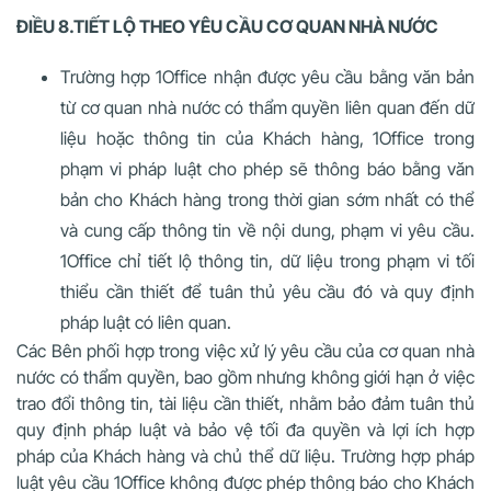
ĐIỀU 8.TIẾT LỘ THEO YÊU CẦU CƠ QUAN NHÀ NƯỚC
Trường hợp 1Office nhận được yêu cầu bằng văn bản
từ cơ quan nhà nước có thẩm quyền liên quan đến dữ
liệu hoặc thông tin của Khách hàng, 1Office trong
phạm vi pháp luật cho phép sẽ thông báo bằng văn
bản cho Khách hàng trong thời gian sớm nhất có thể
và cung cấp thông tin về nội dung, phạm vi yêu cầu.
1Office chỉ tiết lộ thông tin, dữ liệu trong phạm vi tối
thiểu cần thiết để tuân thủ yêu cầu đó và quy định
pháp luật có liên quan.
Các Bên phối hợp trong việc xử lý yêu cầu của cơ quan nhà
nước có thẩm quyền, bao gồm nhưng không giới hạn ở việc
trao đổi thông tin, tài liệu cần thiết, nhằm bảo đảm tuân thủ
quy định pháp luật và bảo vệ tối đa quyền và lợi ích hợp
pháp của Khách hàng và chủ thể dữ liệu. Trường hợp pháp
luật yêu cầu 1Office không được phép thông báo cho Khách