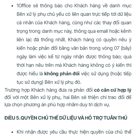
1Office sẽ thông báo cho Khách hàng về danh mục
Bên xử lý phụ chủ yếu có liên quan trực tiếp tới dữ liệu
cá nhân của Khách hàng, cũng như các thay đổi quan
trọng trong danh mục này, thông qua email hoặc kênh
liên lạc đã thống nhất. Khách hàng có quyền nêu ý
kiến hoặc phản đối bằng văn bản trong vòng 07 (bảy)
ngày làm việc kể từ ngày nhận được thông báo; quá
thời hạn nêu trên mà Khách hàng không có ý kiến thì
được hiểu là
không phản đối
việc sử dụng (hoặc tiếp
tục sử dụng) Bên xử lý phụ đó.
Trường hợp Khách hàng đưa ra phản đối
có căn cứ hợp lý
đối với một Bên xử lý phụ, hai Bên sẽ thiện chí trao đổi để
lựa chọn phương án phù hợp nhằm duy trì dịch vụ.
ĐIỀU 5.QUYỀN CHỦ THỂ DỮ LIỆU VÀ HỖ TRỢ TUÂN THỦ
Khi nhận được yêu cầu thực hiện quyền của chủ thể