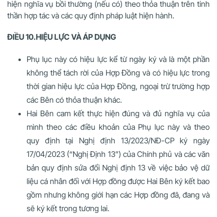
hiện nghĩa vụ bồi thường (nếu có) theo thỏa thuận trên tinh
thần hợp tác và các quy định pháp luật hiện hành.
ĐIỀU 10.HIỆU LỰC VÀ ÁP DỤNG
Phụ lục này có hiệu lực kể từ ngày ký và là một phần
không thể tách rời của Hợp Đồng và có hiệu lực trong
thời gian hiệu lực của Hợp Đồng, ngoại trừ trường hợp
các Bên có thỏa thuận khác.
Hai Bên cam kết thực hiện đúng và đủ nghĩa vụ của
mình theo các điều khoản của Phụ lục này và theo
quy định tại Nghị định 13/2023/NĐ-CP ký ngày
17/04/2023 (“Nghị Định 13”) của Chính phủ và các văn
bản quy định sửa đổi Nghị định 13 về việc bảo vệ dữ
liệu cá nhân đối với Hợp đồng được Hai Bên ký kết bao
gồm nhưng không giới hạn các Hợp đồng đã, đang và
sẽ ký kết trong tương lai.