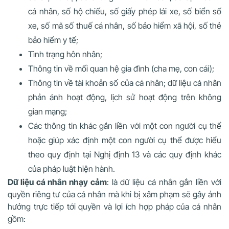
cá nhân, số hộ chiếu, số giấy phép lái xe, số biển số
xe, số mã số thuế cá nhân, số bảo hiểm xã hội, số thẻ
bảo hiểm y tế;
Tình trạng hôn nhân;
Thông tin về mối quan hệ gia đình (cha mẹ, con cái);
Thông tin về tài khoản số của cá nhân; dữ liệu cá nhân
phản ánh hoạt động, lịch sử hoạt động trên không
gian mạng;
Các thông tin khác gắn liền với một con người cụ thể
hoặc giúp xác định một con người cụ thể được hiểu
theo quy định tại Nghị định 13 và các quy định khác
của pháp luật hiện hành.
Dữ liệu cá nhân nhạy cảm
: là dữ liệu cá nhân gắn liền với
quyền riêng tư của cá nhân mà khi bị xâm phạm sẽ gây ảnh
hưởng trực tiếp tới quyền và lợi ích hợp pháp của cá nhân
gồm: