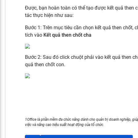
Được, bạn hoàn toàn có thể tạo được kết quả then c
tác thực hiện như sau:
Bước 1: Trên mục tiêu cần chọn kết quả then chốt, c
tích vào
Kết quả then chốt cha
Bước 2: Sau đó click chuột phải vào kết quả then ch
quả then chốt con.
1Office là phần mềm đa chức năng dành cho quản trị doanh nghiệp, giúp
việc và nâng cao hiệu suất hoạt động của tổ chức.