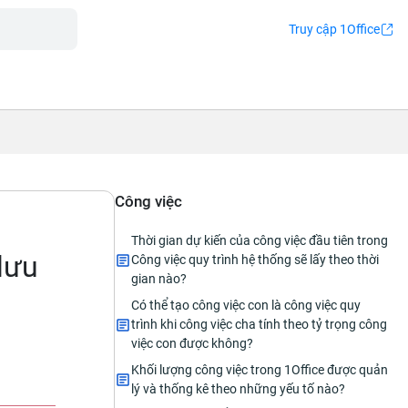
Truy cập 1Office
Công việc
Thời gian dự kiến của công việc đầu tiên trong
lưu
Công việc quy trình hệ thống sẽ lấy theo thời
gian nào?
Có thể tạo công việc con là công việc quy
trình khi công việc cha tính theo tỷ trọng công
việc con được không?
Khối lượng công việc trong 1Office được quản
lý và thống kê theo những yếu tố nào?