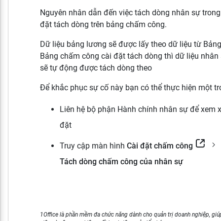
Nguyên nhân dẫn đến việc tách dòng nhân sự trong 
đặt tách dòng trên bảng chấm công.
Dữ liệu bảng lương sẽ được lấy theo dữ liệu từ Bản
Bảng chấm công cài đặt tách dòng thì dữ liệu nhân
sẽ tự động được tách dòng theo
Để khắc phục sự cố này bạn có thể thực hiện một tr
Liên hệ bộ phận Hành chính nhân sự để xem xé
đặt
Truy cập màn hình
Cài đặt chấm công
Tách dòng chấm công của nhân sự
1Office là phần mềm đa chức năng dành cho quản trị doanh nghiệp, giúp