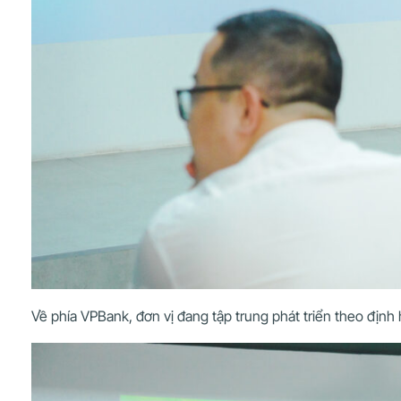
Về phía VPBank, đơn vị đang tập trung phát triển theo địn