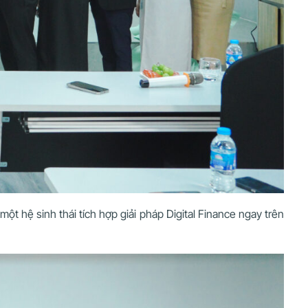
ột hệ sinh thái tích hợp giải pháp Digital Finance ngay trên