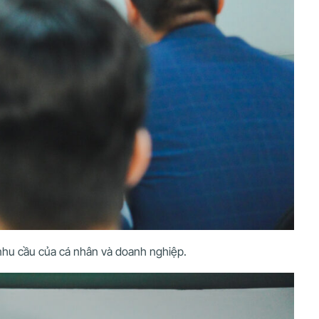
 nhu cầu của cá nhân và doanh nghiệp.