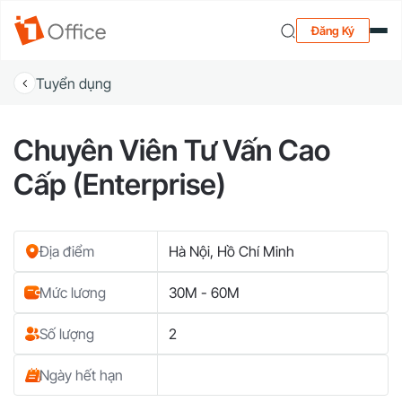
Đăng Ký
Tuyển dụng
Chuyên Viên Tư Vấn Cao
Cấp (Enterprise)
Địa điểm
Hà Nội, Hồ Chí Minh
Mức lương
30M - 60M
Số lượng
2
Ngày hết hạn