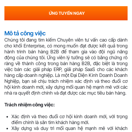
ỨNG TUYỂN NGAY
Mô tả công việc
Chúng tôi đang tìm kiếm Chuyên viên tư vấn cao cấp dành
cho khối Enterprise, có mong muốn đạt được kết quả trong
hành trình bán hàng B2B để tham gia vào đội ngũ năng
động của chúng tôi. Ứng viên lý tưởng sẽ có bằng chứng rõ
ràng về thành công trong bán hàng B2B, đặc biệt là trong
việc bán các giải pháp ERP, giải pháp SaaS cho các khách
hàng cấp doanh nghiệp. Là một Đại Diện Kinh Doanh Doanh
Nghiệp, bạn sẽ chịu trách nhiệm xác định và theo đuổi cơ
hội kinh doanh mới, xây dựng mối quan hệ mạnh mẽ với các
nhà ra quyết định chính và đạt được các mục tiêu bán hàng.
Trách nhiệm công việc:
Xác định và theo đuổi cơ hội kinh doanh mới, với trọng
điểm chính là săn tìm khách hàng mới.
Xây dựng và duy trì mối quan hệ mạnh mẽ với khách