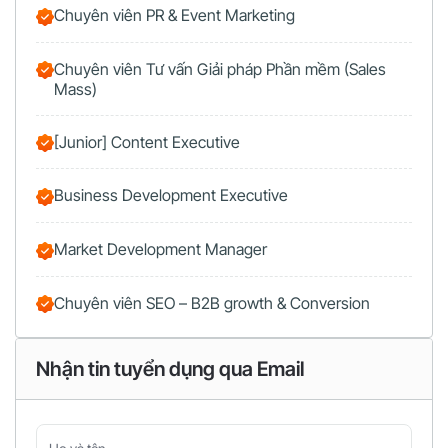
Chuyên viên PR & Event Marketing
Chuyên viên Tư vấn Giải pháp Phần mềm (Sales
Mass)
[Junior] Content Executive
Business Development Executive
Market Development Manager
Chuyên viên SEO – B2B growth & Conversion
Nhận tin tuyển dụng qua Email