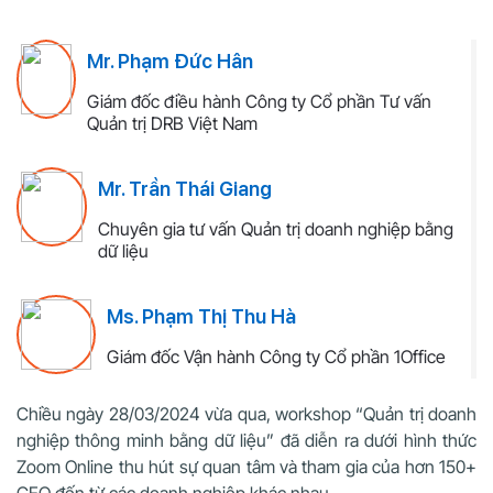
Mr. Phạm Đức Hân
Giám đốc điều hành Công ty Cổ phần Tư vấn
Quản trị DRB Việt Nam
Mr. Trần Thái Giang
Chuyên gia tư vấn Quản trị doanh nghiệp bằng
dữ liệu
Ms. Phạm Thị Thu Hà
Giám đốc Vận hành Công ty Cổ phần 1Office
Chiều ngày 28/03/2024 vừa qua, workshop “Quản trị doanh
nghiệp thông minh bằng dữ liệu” đã diễn ra dưới hình thức
Zoom Online thu hút sự quan tâm và tham gia của hơn 150+