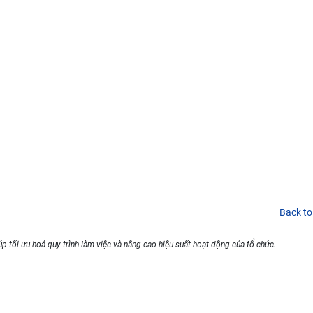
Back to
p tối ưu hoá quy trình làm việc và nâng cao hiệu suất hoạt động của tổ chức.