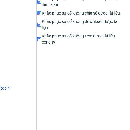
đính kèm
Khắc phục sự cố không chia sẻ được tài liệu
Khắc phục sự cố không download được tài
liệu
Khắc phục sự cố không xem được tài liệu
công ty
 top