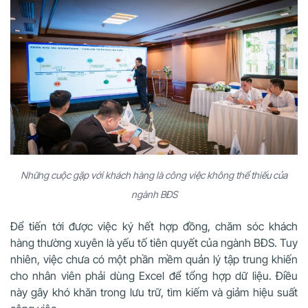
Những cuộc gặp với khách hàng là công việc không thể thiếu của
ngành BĐS
Để tiến tới được việc ký hết hợp đồng, chăm sóc khách
hàng thường xuyên là yếu tố tiên quyết của ngành BĐS. Tuy
nhiên, việc chưa có một phần mềm quản lý tập trung khiến
cho nhân viên phải dùng Excel để tổng hợp dữ liệu. Điều
này gây khó khăn trong lưu trữ, tìm kiếm và giảm hiệu suất