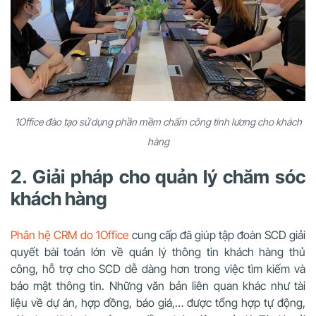
1Office đào tạo sử dụng phần mềm chấm công tính lương cho khách
hàng
2. Giải pháp cho quản lý chăm sóc
khách hàng
Phân hệ CRM do 1Office
cung cấp đã giúp tập đoàn SCD giải
quyết bài toán lớn về quản lý thông tin khách hàng thủ
công, hỗ trợ cho SCD dễ dàng hơn trong việc tìm kiếm và
bảo mật thông tin. Những văn bản liên quan khác như tài
liệu về dự án, hợp đồng, báo giá,… được tổng hợp tự động,