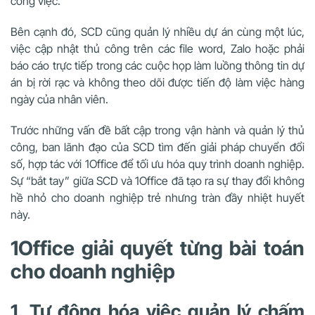
công việc.
Bên cạnh đó, SCD cũng quản lý nhiều dự án cùng một lúc,
việc cập nhật thủ công trên các file word, Zalo hoặc phải
báo cáo trực tiếp trong các cuộc họp làm luồng thông tin dự
án bị rời rạc và không theo dõi được tiến độ làm việc hàng
ngày của nhân viên.
Trước những vấn đề bất cập trong vận hành và quản lý thủ
công, ban lãnh đạo của SCD tìm đến giải pháp chuyển đổi
số, hợp tác với 1Office để tối ưu hóa quy trình doanh nghiệp.
Sự “bắt tay” giữa SCD và 1Office đã tạo ra sự thay đổi không
hề nhỏ cho doanh nghiệp trẻ nhưng tràn đầy nhiệt huyết
này.
1Office giải quyết từng bài toán
cho doanh nghiệp
1. Tự động hóa việc quản lý chấm