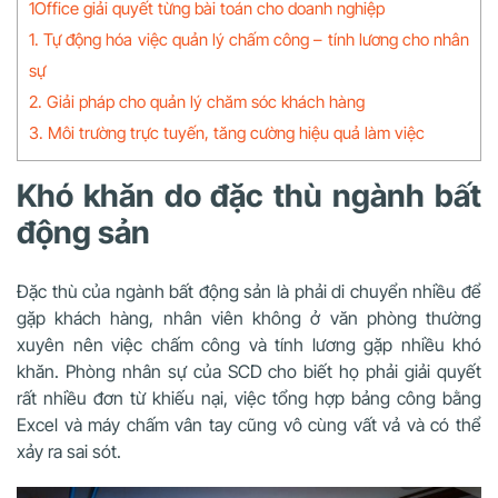
1Office giải quyết từng bài toán cho doanh nghiệp
1. Tự động hóa việc quản lý chấm công – tính lương cho nhân
sự
2. Giải pháp cho quản lý chăm sóc khách hàng
3. Môi trường trực tuyến, tăng cường hiệu quả làm việc
Khó khăn do đặc thù ngành bất
động sản
Đặc thù của ngành bất động sản là phải di chuyển nhiều để
gặp khách hàng, nhân viên không ở văn phòng thường
xuyên nên việc chấm công và tính lương gặp nhiều khó
khăn. Phòng nhân sự của SCD cho biết họ phải giải quyết
rất nhiều đơn từ khiếu nại, việc tổng hợp bảng công bằng
Excel và máy chấm vân tay cũng vô cùng vất vả và có thể
xảy ra sai sót.