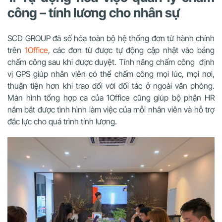
công – tính lương cho nhân sự
SCD GROUP đã số hóa toàn bộ hệ thống đơn từ hành chính
trên
1Office
, các đơn từ được tự động cập nhật vào bảng
chấm công sau khi được duyệt. Tính năng chấm công định
vị GPS giúp nhân viên có thể chấm công mọi lúc, mọi nơi,
thuận tiện hơn khi trao đổi với đối tác ở ngoài văn phòng.
Màn hình tổng hợp ca của 1Office cũng giúp bộ phận HR
nắm bắt được tình hình làm việc của mỗi nhân viên và hỗ trợ
đắc lực cho quá trình tính lương.