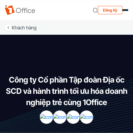
Đăng Ký
Khách hàng
Công ty Cổ phần Tập đoàn Địa ốc
SCD và hành trình tối ưu hóa doanh
nghiệp trẻ cùng 1Office