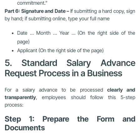
commitment.”
Part 6: Signature and Date –
If submitting a hard copy, sign
by hand; if submitting online, type your full name
Date … Month … Year … (On the right side of the
page)
Applicant (On the right side of the page)
5. Standard Salary Advance
Request Process in a Business
For a salary advance to be processed
clearly and
transparently
, employees should follow this 5-step
process:
Step 1: Prepare the Form and
Documents