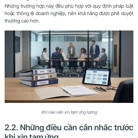
Những trường hợp này đều phù hợp với quy định pháp luật
hoặc thông lệ doanh nghiệp, nên khả năng được phê duyệt
thường cao hơn.
Khi nào nên xin tạm ứng lương
2.2. Những điều cần cân nhắc trước
khi xin tạm ứng