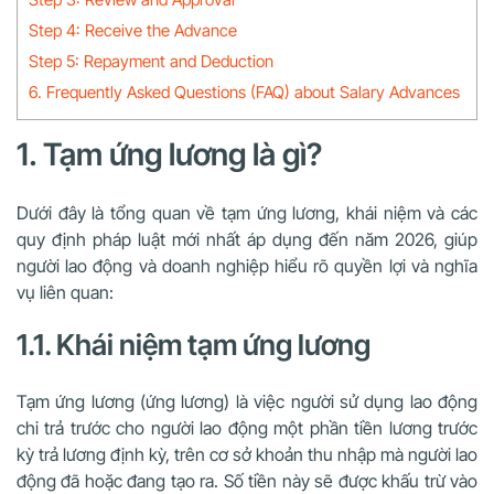
Step 4: Receive the Advance
Step 5: Repayment and Deduction
6. Frequently Asked Questions (FAQ) about Salary Advances
1. Tạm ứng lương là gì?
Dưới đây là tổng quan về tạm ứng lương, khái niệm và các
quy định pháp luật mới nhất áp dụng đến năm 2026, giúp
người lao động và doanh nghiệp hiểu rõ quyền lợi và nghĩa
vụ liên quan:
1.1. Khái niệm tạm ứng lương
Tạm ứng lương (ứng lương) là việc người sử dụng lao động
chi trả trước cho người lao động một phần tiền lương trước
kỳ trả lương định kỳ, trên cơ sở khoản thu nhập mà người lao
động đã hoặc đang tạo ra. Số tiền này sẽ được khấu trừ vào