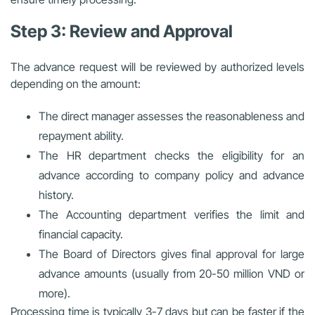
Step 3: Review and Approval
The advance request will be reviewed by authorized levels
depending on the amount:
The direct manager assesses the reasonableness and
repayment ability.
The HR department checks the eligibility for an
advance according to company policy and advance
history.
The Accounting department verifies the limit and
financial capacity.
The Board of Directors gives final approval for large
advance amounts (usually from 20-50 million VND or
more).
Processing time is typically 3-7 days but can be faster if the