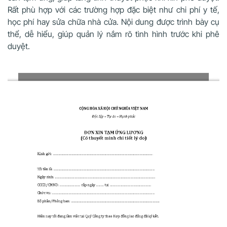
Rất phù hợp với các trường hợp đặc biệt như chi phí y tế,
học phí hay sửa chữa nhà cửa. Nội dung được trình bày cụ
thể, dễ hiểu, giúp quản lý nắm rõ tình hình trước khi phê
duyệt.