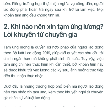
bên. Riêng trường hợp thực hiện nghĩa vụ công dân, người
lao động phải hoàn trả ngay sau khi trở lại làm việc. Mọi
khoản tạm ứng đều không tính lãi.
2. Khi nào nên xin tạm ứng lương?
Lời khuyên từ chuyên gia
Tạm ứng lương là quyền lợi hợp pháp của người lao động
theo Bộ luật Lao động 2019, giúp giải quyết các nhu cầu tài
chính ngắn hạn mà không phát sinh lãi suất. Tuy vậy, việc
tạm ứng chỉ nên thực hiện khi cần thiết, bởi khoản tiền này
sẽ được khấu trừ vào lương các kỳ sau, ảnh hưởng trực tiếp
đến thu nhập thực nhận.
Dưới đây là những trường hợp phổ biến mà người lao động
nên cân nhắc xin tạm ứng, kèm theo khuyến nghị từ chuyên
gia nhân sự và luật lao động.