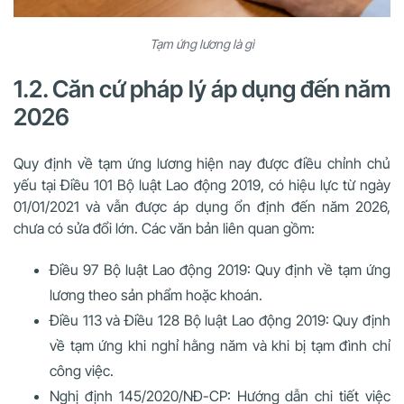
Tạm ứng lương là gì
1.2. Căn cứ pháp lý áp dụng đến năm
2026
Quy định về tạm ứng lương hiện nay được điều chỉnh chủ
yếu tại Điều 101 Bộ luật Lao động 2019, có hiệu lực từ ngày
01/01/2021 và vẫn được áp dụng ổn định đến năm 2026,
chưa có sửa đổi lớn. Các văn bản liên quan gồm:
Điều 97 Bộ luật Lao động 2019
: Quy định về tạm ứng
lương theo sản phẩm hoặc khoán.
Điều 113 và Điều 128 Bộ luật Lao động 2019
: Quy định
về tạm ứng khi nghỉ hằng năm và khi bị tạm đình chỉ
công việc.
Nghị định 145/2020/NĐ-CP
: Hướng dẫn chi tiết việc