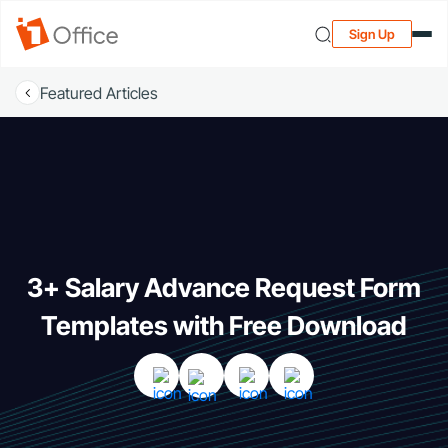
Sign Up
Featured Articles
3+ Salary Advance Request Form
Templates with Free Download