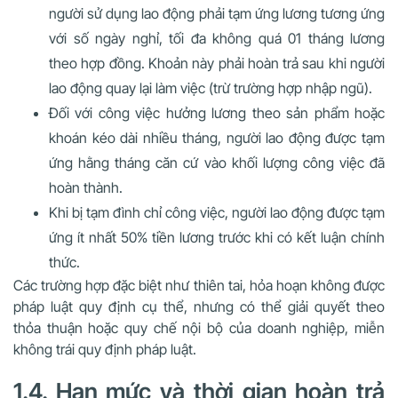
người sử dụng lao động phải tạm ứng lương tương ứng
với số ngày nghỉ, tối đa không quá 01 tháng lương
theo hợp đồng. Khoản này phải hoàn trả sau khi người
lao động quay lại làm việc (trừ trường hợp nhập ngũ).
Đối với công việc hưởng lương theo sản phẩm hoặc
khoán
kéo dài nhiều tháng, người lao động được tạm
ứng hằng tháng căn cứ vào khối lượng công việc đã
hoàn thành.
Khi bị tạm đình chỉ công việc
, người lao động được tạm
ứng ít nhất 50% tiền lương trước khi có kết luận chính
thức.
Các trường hợp đặc biệt như thiên tai, hỏa hoạn không được
pháp luật quy định cụ thể, nhưng có thể giải quyết theo
thỏa thuận hoặc quy chế nội bộ của doanh nghiệp, miễn
không trái quy định pháp luật.
1.4. Hạn mức và thời gian hoàn trả