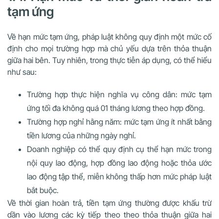
tạm ứng
Về hạn mức tạm ứng, pháp luật không quy định một mức cố
định cho mọi trường hợp mà chủ yếu dựa trên thỏa thuận
giữa hai bên. Tuy nhiên, trong thực tiễn áp dụng, có thể hiểu
như sau:
Trường hợp thực hiện nghĩa vụ công dân: mức tạm
ứng tối đa không quá 01 tháng lương theo hợp đồng.
Trường hợp nghỉ hằng năm: mức tạm ứng ít nhất bằng
tiền lương của những ngày nghỉ.
Doanh nghiệp có thể quy định cụ thể hạn mức trong
nội quy lao động, hợp đồng lao động hoặc thỏa ước
lao động tập thể, miễn không thấp hơn mức pháp luật
bắt buộc.
Về thời gian hoàn trả, tiền tạm ứng thường được khấu trừ
dần vào lương các kỳ tiếp theo theo thỏa thuận giữa hai