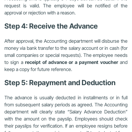
request is valid. The employee will be notified of the
approval or rejection with a reason.
Step 4: Receive the Advance
After approval, the Accounting department will disburse the
money via bank transfer to the salary account or in cash (for
small companies or special requests). The employee needs
to sign a
receipt of advance or a payment voucher
and
keep a copy for future reference.
Step 5: Repayment and Deduction
The advance is usually deducted in installments or in full
from subsequent salary periods as agreed. The Accounting
department will clearly state “Salary Advance Deduction”
with the amount on the payslip. Employees should check
their payslips for verification. If an employee resigns before