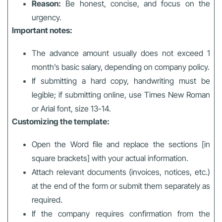
Reason:
Be honest, concise, and focus on the
urgency.
Important notes:
The advance amount usually does not exceed 1
month’s basic salary, depending on company policy.
If submitting a hard copy, handwriting must be
legible; if submitting online, use Times New Roman
or Arial font, size 13-14.
Customizing the template:
Open the Word file and replace the sections [in
square brackets] with your actual information.
Attach relevant documents (invoices, notices, etc.)
at the end of the form or submit them separately as
required.
If the company requires confirmation from the