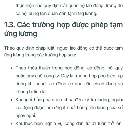
thực hiện các quy định về quan hệ lao động, trong đó
có nội dung liên quan đến tạm ứng lương.
1.3. Các trường hợp được phép tạm
ứng lương
Theo quy định pháp luật, người lao động có thể được tạm
ứng lương trong các trường hợp sau:
Theo thỏa thuận
trong hợp đồng lao động, nội quy
hoặc quy chế công ty. Đây là trường hợp phổ biến, áp
dụng khi người lao động có nhu cầu chính đáng và
không bị tính lãi.
Khi nghỉ hằng năm
mà chưa đến kỳ trả lương, người
lao động được tạm ứng ít nhất bằng tiền lương của số
ngày nghỉ.
Khi thực hiện nghĩa vụ công dân
từ 01 tuần trở lên,