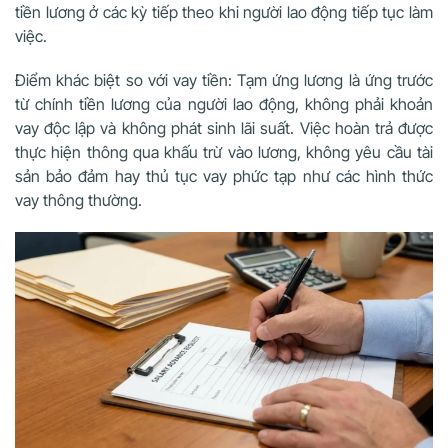
tiền lương ở các kỳ tiếp theo khi người lao động tiếp tục làm
việc.
Điểm khác biệt so với vay tiền:
Tạm ứng lương là ứng trước
từ chính tiền lương của người lao động, không phải khoản
vay độc lập và không phát sinh lãi suất. Việc hoàn trả được
thực hiện thông qua khấu trừ vào lương, không yêu cầu tài
sản bảo đảm hay thủ tục vay phức tạp như các hình thức
vay thông thường.