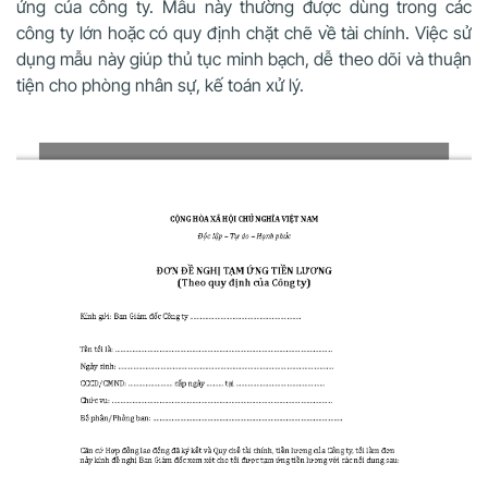
ứng của công ty. Mẫu này thường được dùng trong các
công ty lớn hoặc có quy định chặt chẽ về tài chính. Việc sử
dụng mẫu này giúp thủ tục minh bạch, dễ theo dõi và thuận
tiện cho phòng nhân sự, kế toán xử lý.