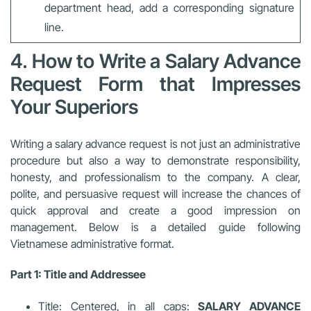
department head, add a corresponding signature
line.
4. How to Write a Salary Advance
Request Form that Impresses
Your Superiors
Writing a salary advance request is not just an administrative
procedure but also a way to demonstrate responsibility,
honesty, and professionalism to the company. A clear,
polite, and persuasive request will increase the chances of
quick approval and create a good impression on
management. Below is a detailed guide following
Vietnamese administrative format.
Part 1: Title and Addressee
Title: Centered, in all caps:
SALARY ADVANCE