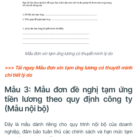
Mẫu đơn xin tạm ứng lương có thuyết minh lý do
>>> Tải ngay Mẫu đơn xin tạm ứng lương có thuyết minh
chi tiết lý do
Mẫu 3: Mẫu đơn đề nghị tạm ứng
tiền lương theo quy định công ty
(Mẫu nội bộ)
Đây là mẫu dành riêng cho quy trình nội bộ của doanh
nghiệp, đảm bảo tuân thủ các chính sách và hạn mức tạm