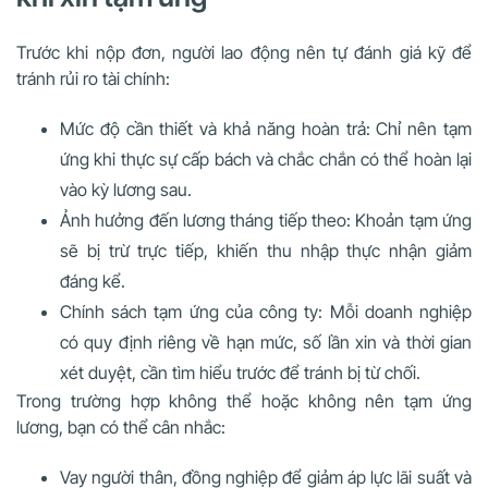
Trước khi nộp đơn, người lao động nên tự đánh giá kỹ để
tránh rủi ro tài chính:
Mức độ cần thiết và khả năng hoàn trả
: Chỉ nên tạm
ứng khi thực sự cấp bách và chắc chắn có thể hoàn lại
vào kỳ lương sau.
Ảnh hưởng đến lương tháng tiếp theo
: Khoản tạm ứng
sẽ bị trừ trực tiếp, khiến thu nhập thực nhận giảm
đáng kể.
Chính sách tạm ứng của công ty
: Mỗi doanh nghiệp
có quy định riêng về hạn mức, số lần xin và thời gian
xét duyệt, cần tìm hiểu trước để tránh bị từ chối.
Trong trường hợp không thể hoặc không nên tạm ứng
lương, bạn có thể cân nhắc:
Vay người thân, đồng nghiệp
để giảm áp lực lãi suất và