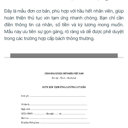
Đây là mẫu đơn cơ bản, phù hợp với hầu hết nhân viên, giúp
hoàn thiện thủ tục xin tạm ứng nhanh chóng. Bạn chỉ cần
điền thông tin cá nhân, số tiền và kỳ lương mong muốn.
Mẫu này ưu tiên sự gọn gàng, rõ ràng và dễ được phê duyệt
trong các trường hợp cấp bách thông thường.