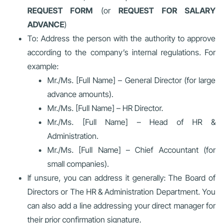
REQUEST FORM
(or
REQUEST FOR SALARY
ADVANCE
)
To: Address the person with the authority to approve
according to the company’s internal regulations. For
example:
Mr./Ms. [Full Name] – General Director (for large
advance amounts).
Mr./Ms. [Full Name] – HR Director.
Mr./Ms. [Full Name] – Head of HR &
Administration.
Mr./Ms. [Full Name] – Chief Accountant (for
small companies).
If unsure, you can address it generally: The Board of
Directors or The HR & Administration Department. You
can also add a line addressing your direct manager for
their prior confirmation signature.