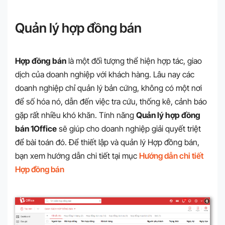
Quản lý hợp đồng bán
Hợp đồng bán
là một đối tượng thể hiện hợp tác, giao
dịch của doanh nghiệp với khách hàng. Lâu nay các
doanh nghiệp chỉ quản lý bản cứng, không có một nơi
để số hóa nó, dẫn đến việc tra cứu, thống kê, cảnh báo
gặp rất nhiều khó khăn. Tính năng
Quản lý hợp đồng
bán 1Office
sẽ giúp cho doanh nghiệp giải quyết triệt
để bài toán đó. Để thiết lập và quản lý Hợp đồng bán,
bạn xem hướng dẫn chi tiết tại mục
Hướng dẫn chi tiết
Hợp đồng bán