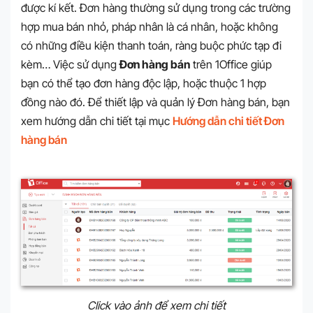
được kí kết. Đơn hàng thường sử dụng trong các trường
hợp mua bán nhỏ, pháp nhân là cá nhân, hoặc không
có những điều kiện thanh toán, ràng buộc phức tạp đi
kèm… Việc sử dụng
Đơn hàng bán
trên 1Office giúp
bạn có thể tạo đơn hàng độc lập, hoặc thuộc 1 hợp
đồng nào đó. Để thiết lập và quản lý Đơn hàng bán, bạn
xem hướng dẫn chi tiết tại mục
Hướng dẫn chi tiết Đơn
hàng bán
Click vào ảnh để xem chi tiết