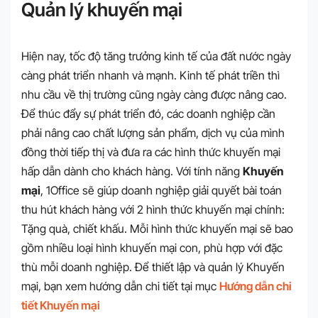
Quản lý khuyến mại
Hiện nay, tốc độ tăng trưởng kinh tế của đất nước ngày
càng phát triển nhanh và mạnh. Kinh tế phát triền thì
nhu cầu về thị trường cũng ngày càng được nâng cao.
Để thúc đẩy sự phát triển đó, các doanh nghiệp cần
phải nâng cao chất lượng sản phẩm, dịch vụ của mình
đồng thời tiếp thị và đưa ra các hình thức khuyến mại
hấp dẫn dành cho khách hàng. Với tính năng
Khuyến
mại
, 1Office sẽ giúp doanh nghiệp giải quyết bài toán
thu hút khách hàng với 2 hình thức khuyến mại chính:
Tặng quà, chiết khấu. Mỗi hình thức khuyến mại sẽ bao
gồm nhiều loại hình khuyến mại con, phù hợp với đặc
thù mỗi doanh nghiệp. Để thiết lập và quản lý Khuyến
mại, bạn xem hướng dẫn chi tiết tại mục
Hướng dẫn chi
tiết Khuyến mại