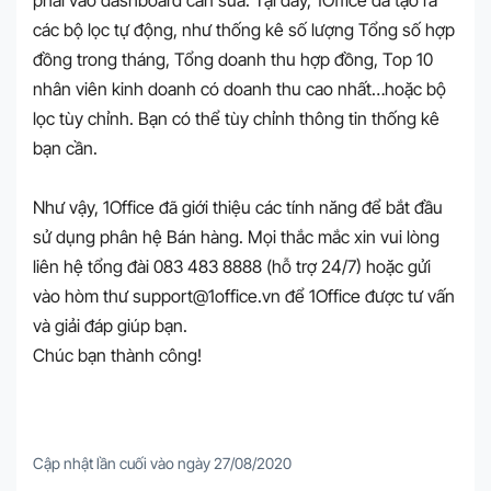
các bộ lọc tự động, như thống kê số lượng Tổng số hợp
đồng trong tháng, Tổng doanh thu hợp đồng, Top 10
nhân viên kinh doanh có doanh thu cao nhất…hoặc bộ
lọc tùy chỉnh. Bạn có thể tùy chỉnh thông tin thống kê
bạn cần.
Như vậy, 1Office đã giới thiệu các tính năng để bắt đầu
sử dụng phân hệ Bán hàng. Mọi thắc mắc xin vui lòng
liên hệ tổng đài 083 483 8888 (hỗ trợ 24/7) hoặc gửi
vào hòm thư support@1office.vn để 1Office được tư vấn
và giải đáp giúp bạn.
Chúc bạn thành công!
Cập nhật lần cuối vào ngày 27/08/2020