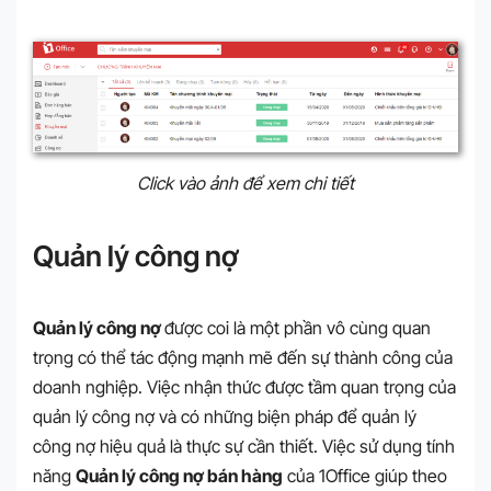
Click vào ảnh để xem chi tiết
Quản lý công nợ
Quản lý công nợ
được coi là một phần vô cùng quan
trọng có thể tác động mạnh mẽ đến sự thành công của
doanh nghiệp. Việc nhận thức được tầm quan trọng của
quản lý công nợ và có những biện pháp để quản lý
công nợ hiệu quả là thực sự cần thiết. Việc sử dụng tính
năng
Quản lý công nợ
bán hàng
của 1Office giúp theo