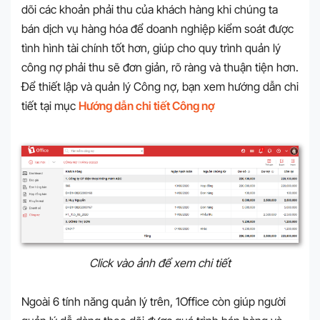
dõi các khoản phải thu của khách hàng khi chúng ta
bán dịch vụ hàng hóa để doanh nghiệp kiểm soát được
tình hình tài chính tốt hơn, giúp cho quy trình quản lý
công nợ phải thu sẽ đơn giản, rõ ràng và thuận tiện hơn.
Để thiết lập và quản lý Công nợ, bạn xem hướng dẫn chi
tiết tại mục
Hướng dẫn chi tiết Công nợ
Click vào ảnh để xem chi tiết
Ngoài 6 tính năng quản lý trên, 1Office còn giúp người