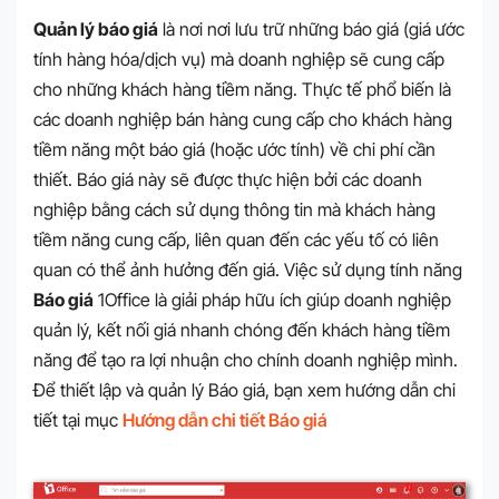
Quản lý báo giá
là nơi nơi lưu trữ những báo giá (giá ước
tính hàng hóa/dịch vụ) mà doanh nghiệp sẽ cung cấp
cho những khách hàng tiềm năng. Thực tế phổ biến là
các doanh nghiệp bán hàng cung cấp cho khách hàng
tiềm năng một báo giá (hoặc ước tính) về chi phí cần
thiết. Báo giá này sẽ được thực hiện bởi các doanh
nghiệp bằng cách sử dụng thông tin mà khách hàng
tiềm năng cung cấp, liên quan đến các yếu tố có liên
quan có thể ảnh hưởng đến giá. Việc sử dụng tính năng
Báo giá
1Office là giải pháp hữu ích giúp doanh nghiệp
quản lý, kết nối giá nhanh chóng đến khách hàng tiềm
năng để tạo ra lợi nhuận cho chính doanh nghiệp mình.
Để thiết lập và quản lý Báo giá, bạn xem hướng dẫn chi
tiết tại mục
Hướng dẫn chi tiết Báo giá