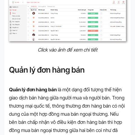
Click vào ảnh để xem chi tiết
Quản lý đơn hàng bán
Quản lý đơn hàng bán
là một dạng đối tượng thể hiện
giao dịch bán hàng giữa người mua và người bán. Trong
thương mại quốc tế, thông thường đơn hàng bán có nội
dung của một hợp đồng mua bán ngoại thương. Nếu
bên bán chấp nhận vô điều kiện đơn hàng bán thì hợp
đồng mua bán ngoại thương giữa hai bên coi như đã