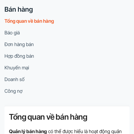
Bán hàng
Tổng quan về bán hàng
Báo giá
Đơn hàng bán
Hợp đồng bán
Khuyến mại
Doanh số
Công nợ
Tổng quan về bán hàng
Quản lý bán hàng
có thể được hiểu là hoạt động quản