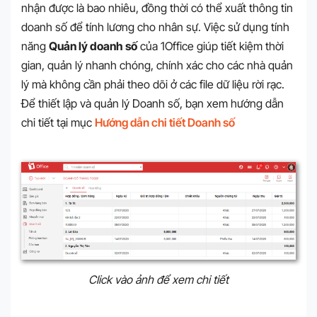
nhận được là bao nhiêu, đồng thời có thể xuất thông tin
doanh số để tính lương cho nhân sự. Việc sử dụng tính
năng
Quản lý doanh số
của 1Office giúp tiết kiệm thời
gian, quản lý nhanh chóng, chính xác cho các nhà quản
lý mà không cần phải theo dõi ở các file dữ liệu rời rạc.
Để thiết lập và quản lý Doanh số, bạn xem hướng dẫn
chi tiết tại mục
Hướng dẫn chi tiết Doanh số
Click vào ảnh để xem chi tiết