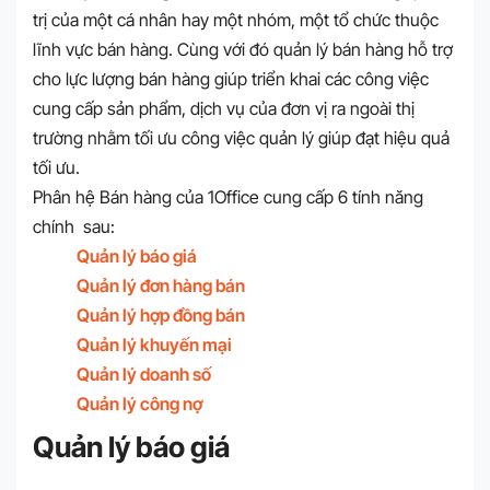
trị của một cá nhân hay một nhóm, một tổ chức thuộc
lĩnh vực bán hàng. Cùng với đó quản lý bán hàng hỗ trợ
cho lực lượng bán hàng giúp triển khai các công việc
cung cấp sản phẩm, dịch vụ của đơn vị ra ngoài thị
trường nhằm tối ưu công việc quản lý giúp đạt hiệu quả
tối ưu.
Phân hệ Bán hàng của 1Office cung cấp 6 tính năng
chính sau:
Quản lý báo giá
Quản lý đơn hàng bán
Quản lý hợp đồng bán
Quản lý khuyến mại
Quản lý doanh số
Quản lý công nợ
Quản lý báo giá