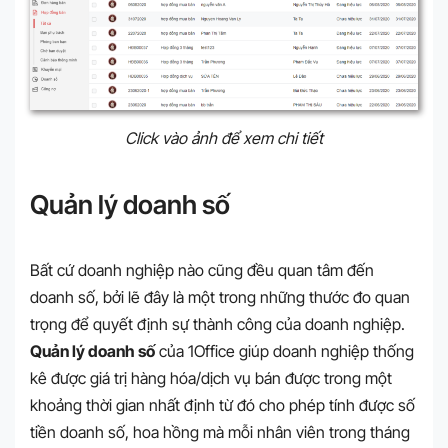
Click vào ảnh để xem chi tiết
Quản lý doanh số
Bất cứ doanh nghiệp nào cũng đều quan tâm đến
doanh số, bởi lẽ đây là một trong những thước đo quan
trọng để quyết định sự thành công của doanh nghiệp.
Quản lý doanh số
của 1Office giúp doanh nghiệp thống
kê được giá trị hàng hóa/dịch vụ bán được trong một
khoảng thời gian nhất định từ đó cho phép tính được số
tiền doanh số, hoa hồng mà mỗi nhân viên trong tháng