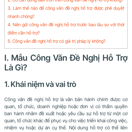
3. Làm thế nào để công văn đề nghị hỗ trợ được phê duyệt
nhanh chóng?
4. Nên gửi công văn đề nghị hỗ trợ trước bao lâu so với thời
điểm cần hỗ trợ?
5. Công văn đề nghị hỗ trợ có giá trị pháp lý không?
I. Mẫu Công Văn Đề Nghị Hỗ Trợ
Là Gì?
1. Khái niệm và vai trò
Công văn đề nghị hỗ trợ là văn bản hành chính được cơ
quan, tổ chức, doanh nghiệp hoặc đơn vị có thẩm quyền
ban hành nhằm đề xuất hoặc yêu cầu sự hỗ trợ từ một cơ
quan, tổ chức khác để phục vụ cho việc triển khai công việc,
nhiệm vụ hoặc dự án cụ thể. Nội dung hỗ trợ có thể liên