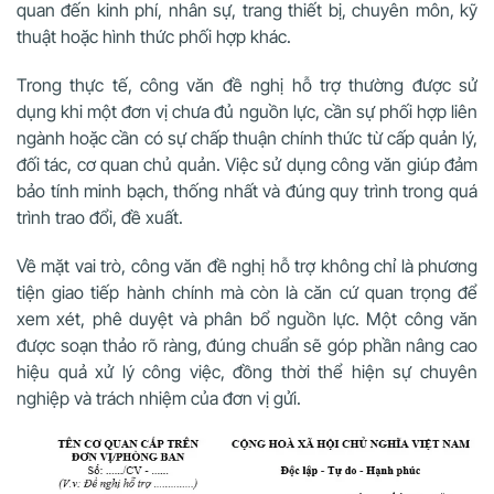
quan đến kinh phí, nhân sự, trang thiết bị, chuyên môn, kỹ
thuật hoặc hình thức phối hợp khác.
Trong thực tế, công văn đề nghị hỗ trợ thường được sử
dụng khi một đơn vị chưa đủ nguồn lực, cần sự phối hợp liên
ngành hoặc cần có sự chấp thuận chính thức từ cấp quản lý,
đối tác, cơ quan chủ quản. Việc sử dụng công văn giúp đảm
bảo tính minh bạch, thống nhất và đúng quy trình trong quá
trình trao đổi, đề xuất.
Về mặt vai trò, công văn đề nghị hỗ trợ không chỉ là phương
tiện giao tiếp hành chính mà còn là căn cứ quan trọng để
xem xét, phê duyệt và phân bổ nguồn lực. Một công văn
được soạn thảo rõ ràng, đúng chuẩn sẽ góp phần nâng cao
hiệu quả xử lý công việc, đồng thời thể hiện sự chuyên
nghiệp và trách nhiệm của đơn vị gửi.