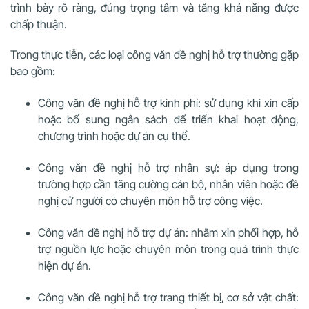
trình bày rõ ràng, đúng trọng tâm và tăng khả năng được
chấp thuận.
Trong thực tiễn, các loại công văn đề nghị hỗ trợ thường gặp
bao gồm:
Công văn đề nghị hỗ trợ kinh phí: sử dụng khi xin cấp
hoặc bổ sung ngân sách để triển khai hoạt động,
chương trình hoặc dự án cụ thể.
Công văn đề nghị hỗ trợ nhân sự: áp dụng trong
trường hợp cần tăng cường cán bộ, nhân viên hoặc đề
nghị cử người có chuyên môn hỗ trợ công việc.
Công văn đề nghị hỗ trợ dự án: nhằm xin phối hợp, hỗ
trợ nguồn lực hoặc chuyên môn trong quá trình thực
hiện dự án.
Công văn đề nghị hỗ trợ trang thiết bị, cơ sở vật chất: