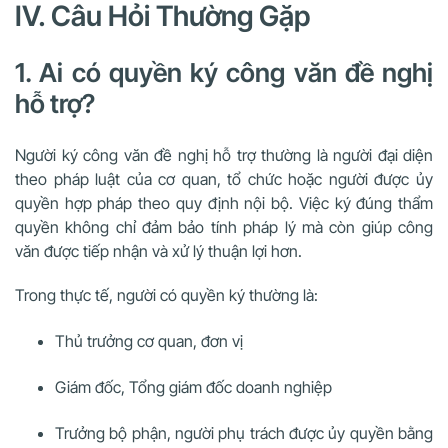
IV. Câu Hỏi Thường Gặp
1. Ai có quyền ký công văn đề nghị
hỗ trợ?
Người ký công văn đề nghị hỗ trợ thường là người đại diện
theo pháp luật của cơ quan, tổ chức hoặc người được ủy
quyền hợp pháp theo quy định nội bộ. Việc ký đúng thẩm
quyền không chỉ đảm bảo tính pháp lý mà còn giúp công
văn được tiếp nhận và xử lý thuận lợi hơn.
Trong thực tế, người có quyền ký thường là:
Thủ trưởng cơ quan, đơn vị
Giám đốc, Tổng giám đốc doanh nghiệp
Trưởng bộ phận, người phụ trách được ủy quyền bằng