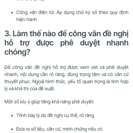
Công văn điện tử: Áp dụng chữ ký số theo quy định
hiện hành
3. Làm thế nào để công văn đề nghị
hỗ trợ được phê duyệt nhanh
chóng?
Để công văn đề nghị hỗ trợ được xem xét và phê duyệt
nhanh, nội dung cần rõ ràng, đúng trọng tâm và có căn cứ
thuyết phục. Ngoài hình thức, yếu tố quan trọng là tính hợp
lý và khả thi của đề xuất.
Một số lưu ý giúp tăng khả năng phê duyệt:
Trình bày lý do đề nghị cụ thể, rõ ràng
Đưa ra số liệu, căn cứ, minh chứng nếu có