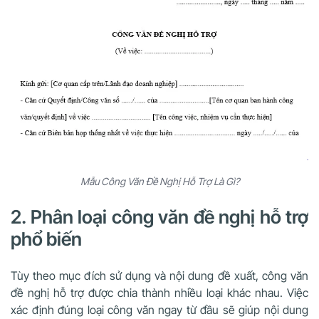
Mẫu Công Văn Đề Nghị Hỗ Trợ Là Gì?
2. Phân loại công văn đề nghị hỗ trợ
phổ biến
Tùy theo mục đích sử dụng và nội dung đề xuất, công văn
đề nghị hỗ trợ được chia thành nhiều loại khác nhau. Việc
xác định đúng loại công văn ngay từ đầu sẽ giúp nội dung