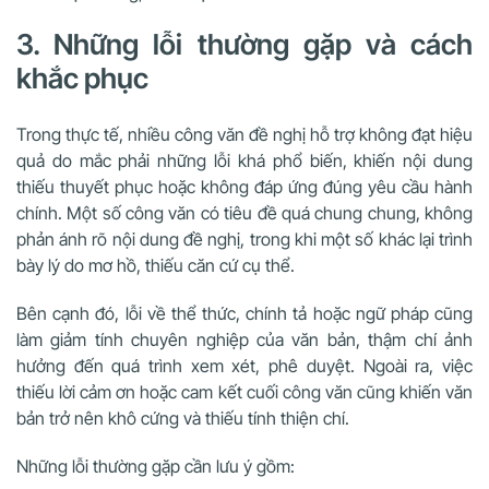
3. Những lỗi thường gặp và cách
khắc phục
Trong thực tế, nhiều công văn đề nghị hỗ trợ không đạt hiệu
quả do mắc phải những lỗi khá phổ biến, khiến nội dung
thiếu thuyết phục hoặc không đáp ứng đúng yêu cầu hành
chính. Một số công văn có tiêu đề quá chung chung, không
phản ánh rõ nội dung đề nghị, trong khi một số khác lại trình
bày lý do mơ hồ, thiếu căn cứ cụ thể.
Bên cạnh đó, lỗi về thể thức, chính tả hoặc ngữ pháp cũng
làm giảm tính chuyên nghiệp của văn bản, thậm chí ảnh
hưởng đến quá trình xem xét, phê duyệt. Ngoài ra, việc
thiếu lời cảm ơn hoặc cam kết cuối công văn cũng khiến văn
bản trở nên khô cứng và thiếu tính thiện chí.
Những lỗi thường gặp cần lưu ý gồm: