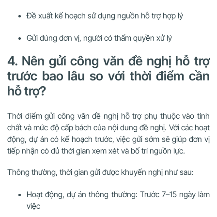
Đề xuất kế hoạch sử dụng nguồn hỗ trợ hợp lý
Gửi đúng đơn vị, người có thẩm quyền xử lý
4. Nên gửi công văn đề nghị hỗ trợ
trước bao lâu so với thời điểm cần
hỗ trợ?
Thời điểm gửi công văn đề nghị hỗ trợ phụ thuộc vào tính
chất và mức độ cấp bách của nội dung đề nghị. Với các hoạt
động, dự án có kế hoạch trước, việc gửi sớm sẽ giúp đơn vị
tiếp nhận có đủ thời gian xem xét và bố trí nguồn lực.
Thông thường, thời gian gửi được khuyến nghị như sau:
Hoạt động, dự án thông thường: Trước 7–15 ngày làm
việc