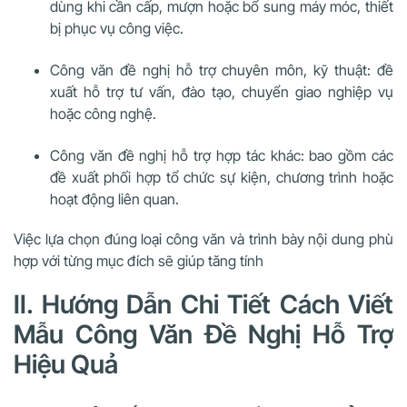
dùng khi cần cấp, mượn hoặc bổ sung máy móc, thiết
bị phục vụ công việc.
Công văn đề nghị hỗ trợ chuyên môn, kỹ thuật: đề
xuất hỗ trợ tư vấn, đào tạo, chuyển giao nghiệp vụ
hoặc công nghệ.
Công văn đề nghị hỗ trợ hợp tác khác: bao gồm các
đề xuất phối hợp tổ chức sự kiện, chương trình hoặc
hoạt động liên quan.
Việc lựa chọn đúng loại công văn và trình bày nội dung phù
hợp với từng mục đích sẽ giúp tăng tính
II. Hướng Dẫn Chi Tiết Cách Viết
Mẫu Công Văn Đề Nghị Hỗ Trợ
Hiệu Quả