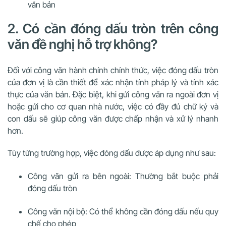
văn bản
2. Có cần đóng dấu tròn trên công
văn đề nghị hỗ trợ không?
Đối với công văn hành chính chính thức, việc đóng dấu tròn
của đơn vị là cần thiết để xác nhận tính pháp lý và tính xác
thực của văn bản. Đặc biệt, khi gửi công văn ra ngoài đơn vị
hoặc gửi cho cơ quan nhà nước, việc có đầy đủ chữ ký và
con dấu sẽ giúp công văn được chấp nhận và xử lý nhanh
hơn.
Tùy từng trường hợp, việc đóng dấu được áp dụng như sau:
Công văn gửi ra bên ngoài: Thường bắt buộc phải
đóng dấu tròn
Công văn nội bộ: Có thể không cần đóng dấu nếu quy
chế cho phép