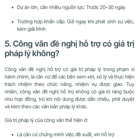
Dự án lớn, cần nhiều nguồn lực: Trước 20–30 ngày
Trường hợp khẩn cấp: Gửi ngay khi phát sinh sự việc,
kèm giải trình
5. Công văn đề nghị hỗ trợ có giá trị
pháp lý không?
Công văn đề nghị hỗ trợ có giá trị pháp lý trong phạm vi
hành chính, là căn cứ để các bên xem xét, xử lý và thực hiện
trách nhiệm theo chức năng, nhiệm vụ được giao. Tuy
nhiên, công văn đề nghị hỗ trợ không có giá trị ràng buộc
như hợp đồng, trừ khi nội dung được dẫn chiếu, phê duyệt
và kèm theo các văn bản pháp lý khác.
Giá trị pháp lý của công văn thể hiện ở:
Là căn cứ chứng minh việc đề xuất, xin hỗ trợ