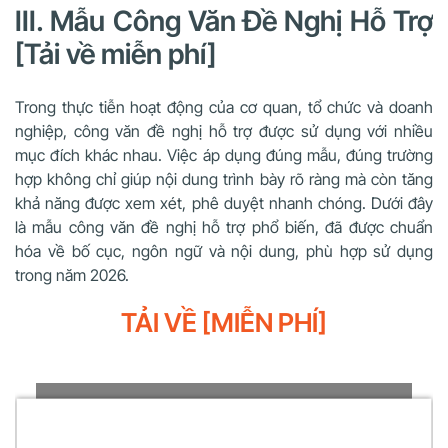
III. Mẫu Công Văn Đề Nghị Hỗ Trợ
[Tải về miễn phí]
Trong thực tiễn hoạt động của cơ quan, tổ chức và doanh
nghiệp, công văn đề nghị hỗ trợ được sử dụng với nhiều
mục đích khác nhau. Việc áp dụng đúng mẫu, đúng trường
hợp không chỉ giúp nội dung trình bày rõ ràng mà còn tăng
khả năng được xem xét, phê duyệt nhanh chóng. Dưới đây
là mẫu công văn đề nghị hỗ trợ phổ biến, đã được chuẩn
hóa về bố cục, ngôn ngữ và nội dung, phù hợp sử dụng
trong năm 2026.
TẢI VỀ [MIỄN PHÍ]