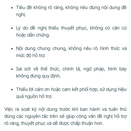
Tiêu đề không rõ ràng, không nêu đúng nội dung đề
nghị.
Lý do đề nghị thiếu thuyết phục, không có căn cứ
hoặc dẫn chứng.
Nội dung chung chung, không nêu rõ hình thức và
mức độ hỗ trợ.
Sai sót về thể thức, chính tả, ngữ pháp, trình bày
không đúng quy định.
Thiếu lời cảm ơn hoặc cam kết phối hợp, sử dụng hiệu
quả nguồn hỗ trợ.
Việc rà soát kỹ nội dung trước khi ban hành và tuân thủ
đúng các nguyên tắc trên sẽ giúp công văn đề nghị hỗ trợ
rõ ràng, thuyết phục và dễ được chấp thuận hơn.