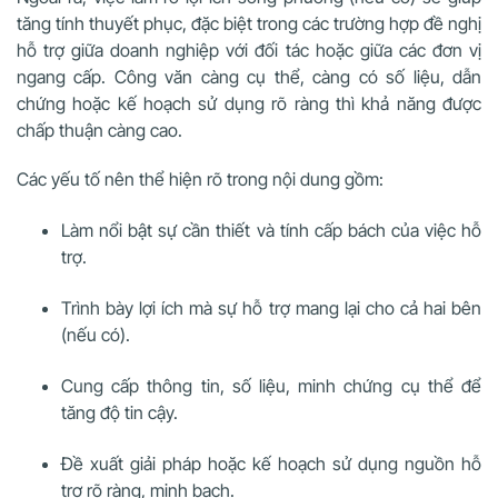
tăng tính thuyết phục, đặc biệt trong các trường hợp đề nghị
hỗ trợ giữa doanh nghiệp với đối tác hoặc giữa các đơn vị
ngang cấp. Công văn càng cụ thể, càng có số liệu, dẫn
chứng hoặc kế hoạch sử dụng rõ ràng thì khả năng được
chấp thuận càng cao.
Các yếu tố nên thể hiện rõ trong nội dung gồm:
Làm nổi bật sự cần thiết và tính cấp bách của việc hỗ
trợ.
Trình bày lợi ích mà sự hỗ trợ mang lại cho cả hai bên
(nếu có).
Cung cấp thông tin, số liệu, minh chứng cụ thể để
tăng độ tin cậy.
Đề xuất giải pháp hoặc kế hoạch sử dụng nguồn hỗ
trợ rõ ràng, minh bạch.