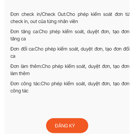
Đơn check in/Check Out:Cho phép kiểm soát đơn từ
check in, out của từng nhân viên
Đơn tăng ca:Cho phép kiểm soát, duyệt đơn, tạo đơn
tăng ca
Đơn đổi ca:Cho phép kiểm soát, duyệt đơn, tạo đơn đổi
ca
Đơn làm thêm:Cho phép kiểm soát, duyệt đơn, tạo đơn
làm thêm
Đơn công tác:Cho phép kiểm soát, duyệt đơn, tạo đơn
công tác
ĐĂNG KÝ