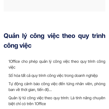
Quản lý công việc theo quy trình
công việc
1Office cho phép quản lý công việc theo quy trình công
việc
Số hóa tất cả quy trình công việc trong doanh nghiệp
Tự động cảnh báo công việc đến từng nhân viên, phòng
ban về thời gian, tiến độ...
Quản lý từ công việc theo quy trình: Là tính năng chuyên
biệt chỉ có trên 1Office