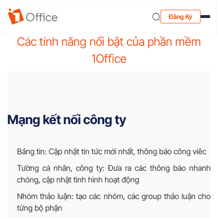
Đăng Ký
Các tính năng nổi bật của phần mềm
1Office
Mạng kết nối công ty
Bảng tin: Cập nhật tin tức mới nhất, thông báo công viêc
Tường cá nhân, công ty: Đưa ra các thông báo nhanh
chóng, cập nhật tình hình hoạt động
Nhóm thảo luận: tạo các nhóm, các group thảo luận cho
từng bộ phận