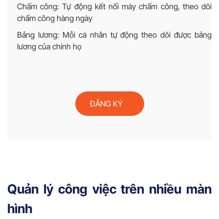
Chấm công: Tự động kết nối máy chấm công, theo dõi
chấm công hàng ngày
Bảng lương: Mỗi cá nhân tự động theo dõi được bảng
lương của chính họ
ĐĂNG KÝ
Quản lý công việc trên nhiều màn
hình