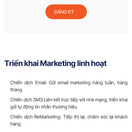
ĐĂNG KÝ
Triển khai Marketing linh hoạt
Chiến dịch Email: Gửi email marketing hàng tuần, hàng
tháng
Chiến dịch SMS:Liên kết trực tiếp với nhà mạng, triển khai
gửi tự động tin nhắn thương hiệu
Chiến dịch ReMarketing: Tiếp thị lại, chăm sóc lại khách
hàng