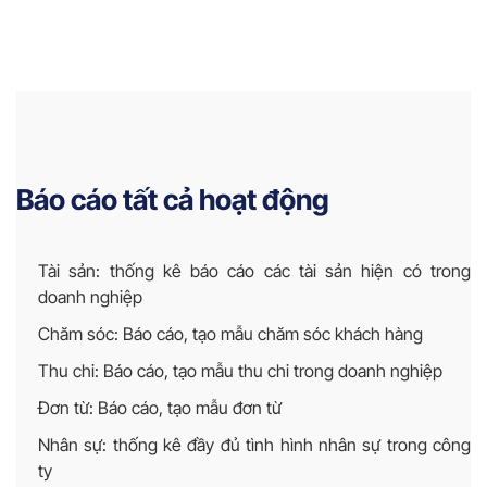
Báo cáo tất cả hoạt động
Tài sản: thống kê báo cáo các tài sản hiện có trong
doanh nghiệp
Chăm sóc: Báo cáo, tạo mẫu chăm sóc khách hàng
Thu chi: Báo cáo, tạo mẫu thu chi trong doanh nghiệp
Đơn từ: Báo cáo, tạo mẫu đơn từ
Nhân sự: thống kê đầy đủ tình hình nhân sự trong công
ty