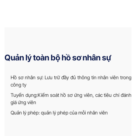
Quản lý toàn bộ hồ sơ nhân sự
Hồ sơ nhân sự: Lưu trữ đầy đủ thông tin nhân viên trong
công ty
Tuyển dụng:Kiểm soát hồ sơ ứng viên, các tiêu chí đánh
giá ứng viên
Quản lý phép: quản lý phép của mỗi nhân viên