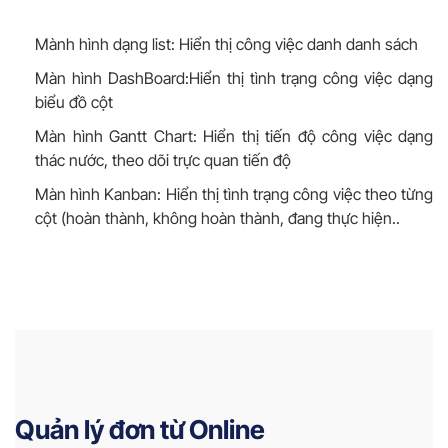
Mành hình dạng list: Hiển thị công việc danh danh sách
Màn hình DashBoard:Hiển thị tình trạng công việc dạng
biểu đồ cột
Màn hình Gantt Chart: Hiển thị tiến độ công việc dạng
thác nước, theo dõi trực quan tiến độ
Màn hình Kanban: Hiển thị tình trạng công việc theo từng
cột (hoàn thành, không hoàn thành, đang thực hiện..
Quản lý đơn từ Online