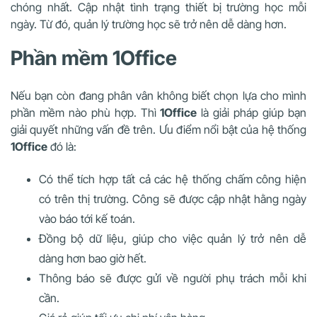
chóng nhất. Cập nhật tình trạng thiết bị trường học mỗi
ngày. Từ đó, quản lý trường học sẽ trở nên dễ dàng hơn.
Phần mềm 1Office
Nếu bạn còn đang phân vân không biết chọn lựa cho mình
phần mềm nào phù hợp. Thì
1Office
là giải pháp giúp bạn
giải quyết những vấn đề trên. Ưu điểm nổi bật của hệ thống
1Office
đó là:
Có thể tích hợp tất cả các hệ thống chấm công hiện
có trên thị trường. Công sẽ được cập nhật hằng ngày
vào báo tới kế toán.
Đồng bộ dữ liệu, giúp cho việc quản lý trở nên dễ
dàng hơn bao giờ hết.
Thông báo sẽ được gửi về người phụ trách mỗi khi
cần.