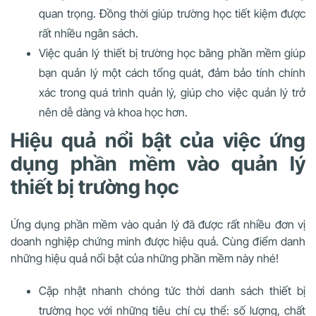
quan trọng. Đồng thời giúp trường học tiết kiệm được
rất nhiều ngân sách.
Việc quản lý thiết bị trường học bằng phần mềm giúp
bạn quản lý một cách tổng quát, đảm bảo tính chính
xác trong quá trình quản lý, giúp cho việc quản lý trở
nên dễ dàng và khoa học hơn.
Hiệu quả nổi bật của việc ứng
dụng phần mềm vào quản lý
thiết bị trường học
Ứng dụng phần mềm vào quản lý đã được rất nhiều đơn vị
doanh nghiệp chứng minh được hiệu quả. Cùng điểm danh
những hiệu quả nổi bật của những phần mềm này nhé!
Cập nhật nhanh chóng tức thời danh sách thiết bị
trường học với những tiêu chí cụ thể: số lượng, chất