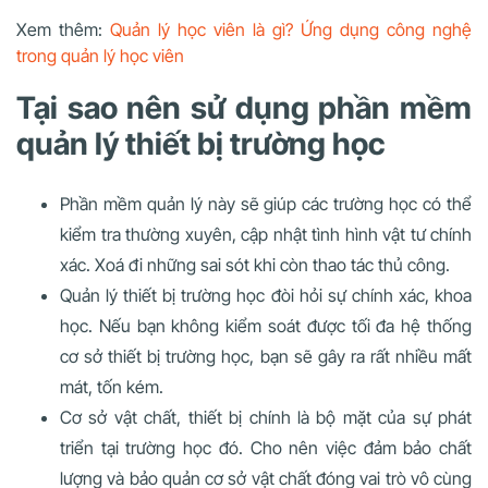
Xem thêm:
Quản lý học viên là gì? Ứng dụng công nghệ
trong quản lý học viên
Tại sao nên sử dụng phần mềm
quản lý thiết bị trường học
Phần mềm quản lý này sẽ giúp các trường học có thể
kiểm tra thường xuyên, cập nhật tình hình vật tư chính
xác. Xoá đi những sai sót khi còn thao tác thủ công.
Quản lý thiết bị trường học đòi hỏi sự chính xác, khoa
học. Nếu bạn không kiểm soát được tối đa hệ thống
cơ sở thiết bị trường học, bạn sẽ gây ra rất nhiều mất
mát, tốn kém.
Cơ sở vật chất, thiết bị chính là bộ mặt của sự phát
triển tại trường học đó. Cho nên việc đảm bảo chất
lượng và bảo quản cơ sở vật chất đóng vai trò vô cùng