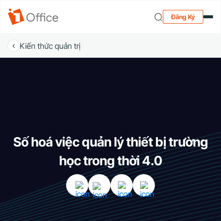
Đăng Ký
Kiến thức quản trị
Số hoá việc quản lý thiết bị trường
học trong thời 4.0