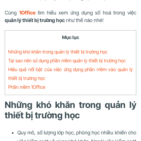
Cùng
1Office
tìm hiểu xem ứng dụng số hoá trong việc
quản lý thiết bị trường học
như thế nào nhé!
Mục lục
Những khó khăn trong quản lý thiết bị trường học
Tại sao nên sử dụng phần mềm quản lý thiết bị trường học
Hiệu quả nổi bật của việc ứng dụng phần mềm vào quản lý
thiết bị trường học
Phần mềm 1Office
Những khó khăn trong quản lý
thiết bị trường học
Quy mô, số lượng lớp học, phòng học nhiều khiến cho