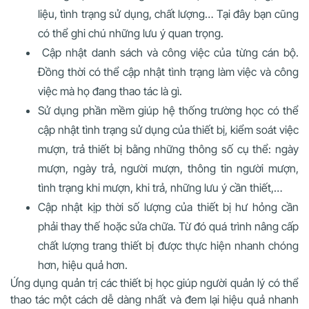
liệu, tình trạng sử dụng, chất lượng… Tại đây bạn cũng
có thể ghi chú những lưu ý quan trọng.
Cập nhật danh sách và công việc của từng cán bộ.
Đồng thời có thể cập nhật tình trạng làm việc và công
việc mà họ đang thao tác là gì.
Sử dụng phần mềm giúp hệ thống trường học có thể
cập nhật tình trạng sử dụng của thiết bị, kiểm soát việc
mượn, trả thiết bị bằng những thông số cụ thể: ngày
mượn, ngày trả, người mượn, thông tin người mượn,
tình trạng khi mượn, khi trả, những lưu ý cần thiết,…
Cập nhật kịp thời số lượng của thiết bị hư hỏng cần
phải thay thế hoặc sửa chữa. Từ đó quá trình nâng cấp
chất lượng trang thiết bị được thực hiện nhanh chóng
hơn, hiệu quả hơn.
Ứng dụng quản trị các thiết bị học giúp người quản lý có thể
thao tác một cách dễ dàng nhất và đem lại hiệu quả nhanh