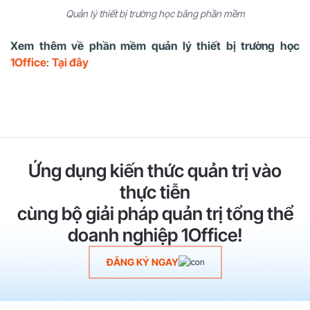
Quản lý thiết bị trường học bằng phần mềm
Xem thêm về phần mềm quản lý thiết bị trường học
1Office
:
Tại đây
Ứng dụng kiến thức quản trị vào
thực tiễn
cùng bộ giải pháp quản trị tổng thể
doanh nghiệp 1Office!
ĐĂNG KÝ NGAY