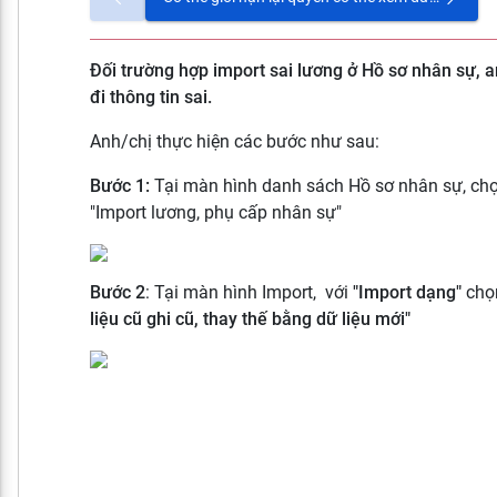
Đối trường hợp import sai lương ở Hồ sơ nhân sự, 
đi thông tin sai.
Anh/chị thực hiện các bước như sau:
Bước 1:
Tại màn hình danh sách Hồ sơ nhân sự, chọ
"Import lương, phụ cấp nhân sự"
Bước 2
: Tại màn hình Import, với
"Import dạng"
ch
liệu cũ ghi cũ, thay thế bằng dữ liệu mới"