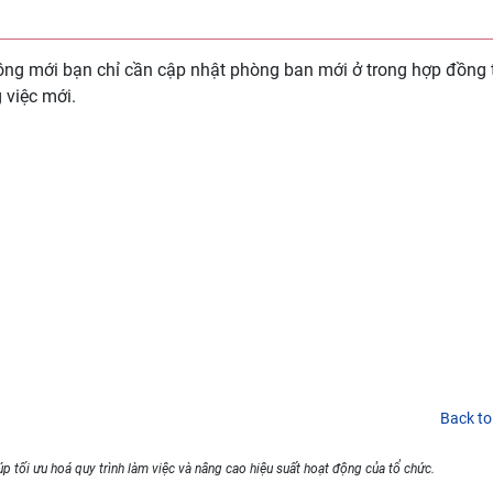
ng mới bạn chỉ cần cập nhật phòng ban mới ở trong hợp đồng 
 việc mới.
Back to
p tối ưu hoá quy trình làm việc và nâng cao hiệu suất hoạt động của tổ chức.