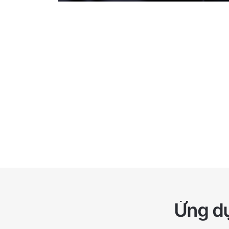
Ứng dụ