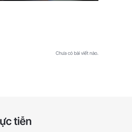
Chưa có bài viết nào.
ực tiễn