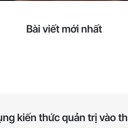
Bài viết mới nhất
ng kiến thức quản trị vào th