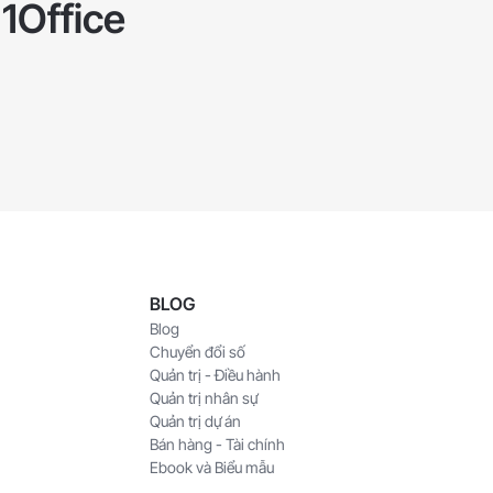
 1Office
BLOG
Blog
Chuyển đổi số
Quản trị - Điều hành
Quản trị nhân sự
Quản trị dự án
Bán hàng - Tài chính
Ebook và Biểu mẫu