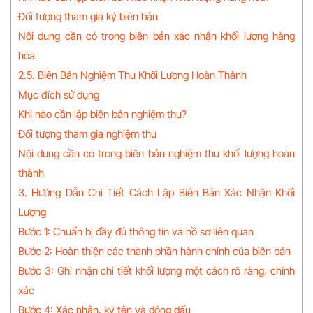
Đối tượng tham gia ký biên bản
Nội dung cần có trong biên bản xác nhận khối lượng hàng
hóa
2.5. Biên Bản Nghiệm Thu Khối Lượng Hoàn Thành
Mục đích sử dụng
Khi nào cần lập biên bản nghiệm thu?
Đối tượng tham gia nghiệm thu
Nội dung cần có trong biên bản nghiệm thu khối lượng hoàn
thành
3. Hướng Dẫn Chi Tiết Cách Lập Biên Bản Xác Nhận Khối
Lượng
Bước 1: Chuẩn bị đầy đủ thông tin và hồ sơ liên quan
Bước 2: Hoàn thiện các thành phần hành chính của biên bản
Bước 3: Ghi nhận chi tiết khối lượng một cách rõ ràng, chính
xác
Bước 4: Xác nhận, ký tên và đóng dấu