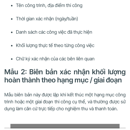
Tên công trình, địa điểm thi công
Thời gian xác nhận (ngày/tuần)
Danh sách các công việc đã thực hiện
Khối lượng thực tế theo từng công việc
Chữ ký xác nhận của các bên liên quan
Mẫu 2: Biên bản xác nhận khối lượng
hoàn thành theo hạng mục / giai đoạn
Mẫu biên bản này được lập khi kết thúc một hạng mục công
trình hoặc một giai đoạn thi công cụ thể, và thường được sử
dụng làm căn cứ trực tiếp cho nghiệm thu và thanh toán.