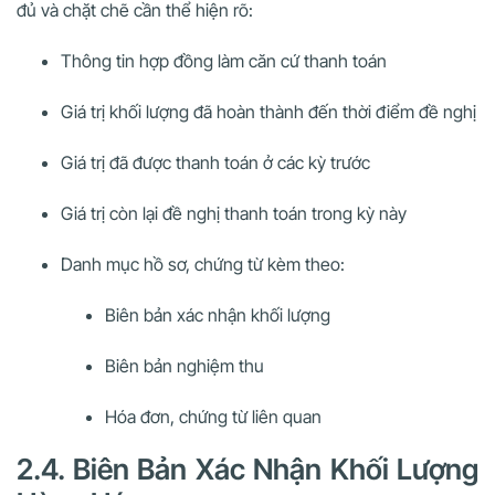
đủ và chặt chẽ cần thể hiện rõ:
Thông tin hợp đồng làm căn cứ thanh toán
Giá trị khối lượng đã hoàn thành đến thời điểm đề nghị
Giá trị đã được thanh toán ở các kỳ trước
Giá trị còn lại đề nghị thanh toán trong kỳ này
Danh mục hồ sơ, chứng từ kèm theo:
Biên bản xác nhận khối lượng
Biên bản nghiệm thu
Hóa đơn, chứng từ liên quan
2.4. Biên Bản Xác Nhận Khối Lượng