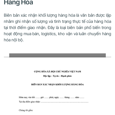
Hàng Hóa
Biên bản xác nhận khối lượng hàng hóa là văn bản được lập
nhằm ghi nhận số lượng và tình trạng thực tế của hàng hóa
tại thời điểm giao nhận. Đây là loại biên bản phổ biến trong
hoạt động mua bán, logistics, kho vận và luân chuyển hàng
hóa nội bộ.