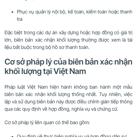
Phục vụ quản lý nội bộ, kế toán, kiểm toán hoặc thanh
tra
Đặc biệt trong các dự án xây dựng hoặc hợp đồng có giá trị
lớn, biên bản xác nhận khối lượng thường được xem là tài
liệu bắt buộc trong bộ hồ sơ thanh toán.
Cơ sở pháp lý của biên bản xác nhận
khối lượng tại Việt Nam
Pháp luật Việt Nam hiện hành không ban hành một mẫu
biên bản xác nhận khối lượng thống nhất. Tuy nhiên, việc
lập và sử dụng biên bản này được điều chỉnh gián tiếp thông
qua các quy định về hợp đồng, nghĩa vụ và chứng cứ.
Cơ sở pháp lý liên quan có thể bao gồm:
Quy định về thực hiện nghĩa vụ và hợp đồng dân sự