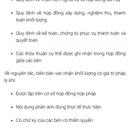
Quy định về hợp đồng xây dựng, nghiệm thu, thanh
toán khối lượng
Quy định về kế toán, chứng từ phục vụ thanh toán và
quyết toán
Các thỏa thuận cụ thể được ghi nhận trong hợp đồng
giữa các bên
Về nguyên tắc, biên bản xác nhận khối lượng có giá trị pháp
lý khi:
Được lập trên cơ sở hợp đồng hợp pháp
Nội dung phản ánh đúng thực tế thực hiện
Có chữ ký của các bên có thẩm quyền