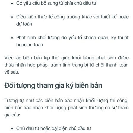
Có yêu cầu bổ sung từ phía chủ đầu tư
Điều kiện thực tế công trường khác với thiết kế hoặc
dự toán
Phát sinh khối lượng do yếu tố khách quan, kỹ thuật
hoặc an toàn
Việc lập biên bản kịp thời giúp khối lượng phát sinh được
thừa nhận hợp pháp, tránh tình trạng bị từ chối thanh toán
về sau.
Đối tượng tham gia ký biên bản
Tương tự như các biên bản xác nhận khối lượng thi công,
biên bản xác nhận khối lượng phát sinh thường có sự tham
gia của:
Chủ đầu tư hoặc đại diện chủ đầu tư