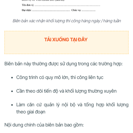
Biên bản xác nhận khối lượng thi công hàng ngày / hàng tuần
TẢI XUỐNG TẠI ĐÂY
Biên bản này thường được sử dụng trong các trường hợp:
Công trình có quy mô lớn, thi công liên tục
Cần theo dõi tiến độ và khối lượng thường xuyên
Làm căn cứ quản lý nội bộ và tổng hợp khối lượng
theo giai đoạn
Nội dung chính của biên bản bao gồm: