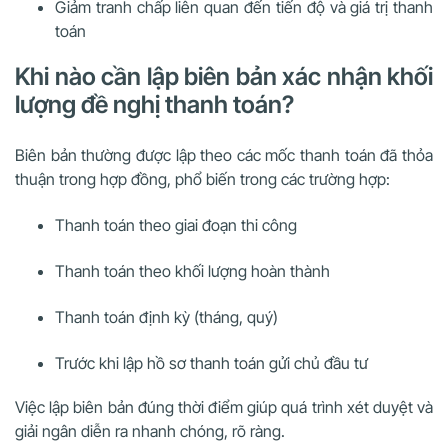
Giảm tranh chấp liên quan đến tiến độ và giá trị thanh
toán
Khi nào cần lập biên bản xác nhận khối
lượng đề nghị thanh toán?
Biên bản thường được lập theo các mốc thanh toán đã thỏa
thuận trong hợp đồng, phổ biến trong các trường hợp:
Thanh toán theo giai đoạn thi công
Thanh toán theo khối lượng hoàn thành
Thanh toán định kỳ (tháng, quý)
Trước khi lập hồ sơ thanh toán gửi chủ đầu tư
Việc lập biên bản đúng thời điểm giúp quá trình xét duyệt và
giải ngân diễn ra nhanh chóng, rõ ràng.