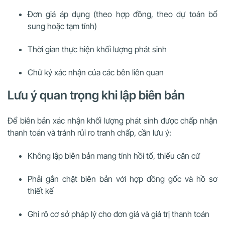
Đơn giá áp dụng (theo hợp đồng, theo dự toán bổ
sung hoặc tạm tính)
Thời gian thực hiện khối lượng phát sinh
Chữ ký xác nhận của các bên liên quan
Lưu ý quan trọng khi lập biên bản
Để biên bản xác nhận khối lượng phát sinh được chấp nhận
thanh toán và tránh rủi ro tranh chấp, cần lưu ý:
Không lập biên bản mang tính hồi tố, thiếu căn cứ
Phải gắn chặt biên bản với hợp đồng gốc và hồ sơ
thiết kế
Ghi rõ cơ sở pháp lý cho đơn giá và giá trị thanh toán