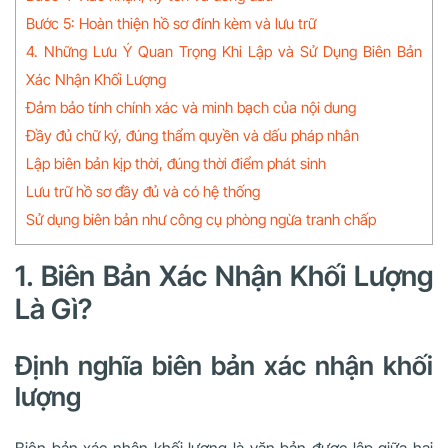
Bước 5: Hoàn thiện hồ sơ đính kèm và lưu trữ
4. Những Lưu Ý Quan Trọng Khi Lập và Sử Dụng Biên Bản
Xác Nhận Khối Lượng
Đảm bảo tính chính xác và minh bạch của nội dung
Đầy đủ chữ ký, đúng thẩm quyền và dấu pháp nhân
Lập biên bản kịp thời, đúng thời điểm phát sinh
Lưu trữ hồ sơ đầy đủ và có hệ thống
Sử dụng biên bản như công cụ phòng ngừa tranh chấp
1. Biên Bản Xác Nhận Khối Lượng
Là Gì?
Định nghĩa biên bản xác nhận khối
lượng