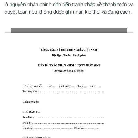
là nguyên nhân chính dẫn đến tranh chấp về thanh toán và
quyết toán nếu không được ghi nhận kịp thời và đúng cách.