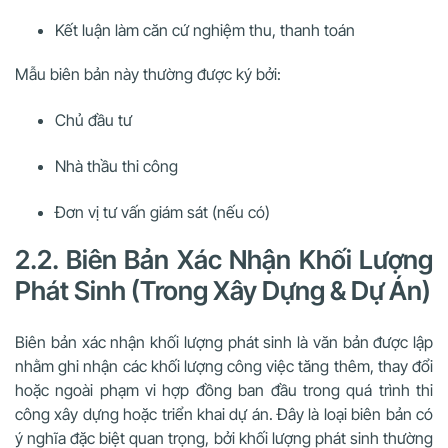
Kết luận làm căn cứ nghiệm thu, thanh toán
Mẫu biên bản này thường được ký bởi:
Chủ đầu tư
Nhà thầu thi công
Đơn vị tư vấn giám sát (nếu có)
2.2. Biên Bản Xác Nhận Khối Lượng
Phát Sinh (Trong Xây Dựng & Dự Án)
Biên bản xác nhận khối lượng phát sinh là văn bản được lập
nhằm ghi nhận các khối lượng công việc tăng thêm, thay đổi
hoặc ngoài phạm vi hợp đồng ban đầu trong quá trình thi
công xây dựng hoặc triển khai dự án. Đây là loại biên bản có
ý nghĩa đặc biệt quan trọng, bởi khối lượng phát sinh thường