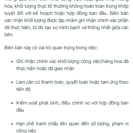
hóa, khối lượng thực tế thường không hoàn toàn trùng khớp
tuyệt đối với kế hoạch hoặc hợp đồng ban đầu. Biên bản
xác nhận khối lượng được lập nhằm ghi nhận chính xác phần
đã thực hiện, từ đó tạo sự minh bạch và thống nhất giữa các
bên.
Biên bản này có vai trò quan trọng trong việc:
Ghi nhận chính xác khối lượng công việc/hàng hóa đã
thực hiện hoặc đã giao nhận
Làm căn cứ thanh toán, quyết toán hoặc tạm ứng theo
tiến độ
Kiểm soát phát sinh, điều chỉnh so với hợp đồng ban
đầu
Hạn chế tranh chấp liên quan đến số lượng, phạm vi
công việc