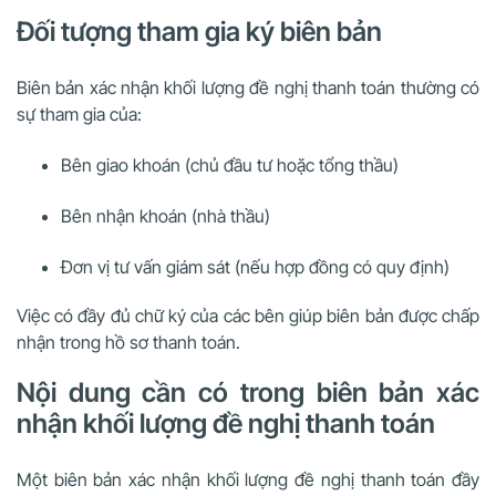
Đối tượng tham gia ký biên bản
Biên bản xác nhận khối lượng đề nghị thanh toán thường có
sự tham gia của:
Bên giao khoán (chủ đầu tư hoặc tổng thầu)
Bên nhận khoán (nhà thầu)
Đơn vị tư vấn giám sát (nếu hợp đồng có quy định)
Việc có đầy đủ chữ ký của các bên giúp biên bản được chấp
nhận trong hồ sơ thanh toán.
Nội dung cần có trong biên bản xác
nhận khối lượng đề nghị thanh toán
Một biên bản xác nhận khối lượng đề nghị thanh toán đầy