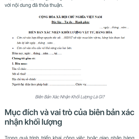
với nội dung đã thỏa thuận.
Biên Bản Xác Nhận Khối Lượng Là Gì?
Mục đích và vai trò của biên bản xác
nhận khối lượng
Trong quá trình triển khai công việc hoặc giao nhận hàng