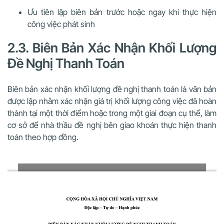
Ưu tiên lập biên bản trước hoặc ngay khi thực hiện
công việc phát sinh
2.3. Biên Bản Xác Nhận Khối Lượng
Đề Nghị Thanh Toán
Biên bản xác nhận khối lượng đề nghị thanh toán là văn bản
được lập nhằm xác nhận giá trị khối lượng công việc đã hoàn
thành tại một thời điểm hoặc trong một giai đoạn cụ thể, làm
cơ sở để nhà thầu đề nghị bên giao khoán thực hiện thanh
toán theo hợp đồng.