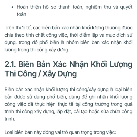
Hoàn thiện hồ sơ thanh toán, nghiệm thu và quyết
toán
Trên thực tế, các biên bản xác nhận khối lượng thường được
chia theo tính chất công việc, thời điểm lập và mục đích sử
dụng, trong đó phổ biến là nhóm biên bản xác nhận khối
lượng trong thi công xây dựng.
2.1. Biên Bản Xác Nhận Khối Lượng
Thi Công / Xây Dựng
Biên bản xác nhận khối lượng thi công/xây dựng là loại biên
bản được sử dụng phổ biến, dùng để ghi nhận khối lượng
công việc đã thực hiện thực tế tại công trường trong quá
trình thi công xây dựng, lắp đặt, cải tạo hoặc sửa chữa công
trình.
Loại biên bản này đóng vai trò quan trọng trong việc: