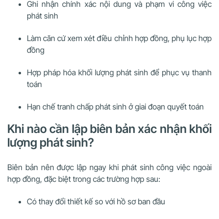
Ghi nhận chính xác nội dung và phạm vi công việc
phát sinh
Làm căn cứ xem xét điều chỉnh hợp đồng, phụ lục hợp
đồng
Hợp pháp hóa khối lượng phát sinh để phục vụ thanh
toán
Hạn chế tranh chấp phát sinh ở giai đoạn quyết toán
Khi nào cần lập biên bản xác nhận khối
lượng phát sinh?
Biên bản nên được lập ngay khi phát sinh công việc ngoài
hợp đồng, đặc biệt trong các trường hợp sau:
Có thay đổi thiết kế so với hồ sơ ban đầu