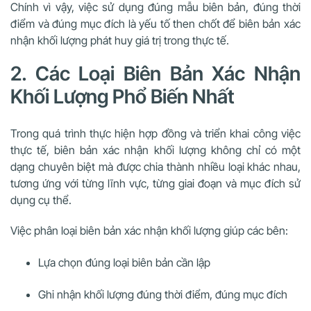
Chính vì vậy, việc sử dụng đúng mẫu biên bản, đúng thời
điểm và đúng mục đích là yếu tố then chốt để biên bản xác
nhận khối lượng phát huy giá trị trong thực tế.
2. Các Loại Biên Bản Xác Nhận
Khối Lượng Phổ Biến Nhất
Trong quá trình thực hiện hợp đồng và triển khai công việc
thực tế, biên bản xác nhận khối lượng không chỉ có một
dạng chuyên biệt mà được chia thành nhiều loại khác nhau,
tương ứng với từng lĩnh vực, từng giai đoạn và mục đích sử
dụng cụ thể.
Việc phân loại biên bản xác nhận khối lượng giúp các bên:
Lựa chọn đúng loại biên bản cần lập
Ghi nhận khối lượng đúng thời điểm, đúng mục đích