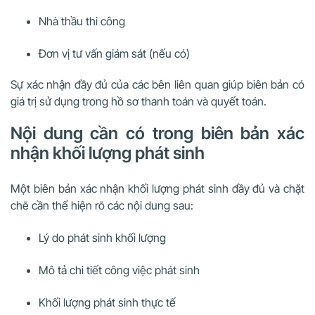
Nhà thầu thi công
Đơn vị tư vấn giám sát (nếu có)
Sự xác nhận đầy đủ của các bên liên quan giúp biên bản có
giá trị sử dụng trong hồ sơ thanh toán và quyết toán.
Nội dung cần có trong biên bản xác
nhận khối lượng phát sinh
Một biên bản xác nhận khối lượng phát sinh đầy đủ và chặt
chẽ cần thể hiện rõ các nội dung sau:
Lý do phát sinh khối lượng
Mô tả chi tiết công việc phát sinh
Khối lượng phát sinh thực tế