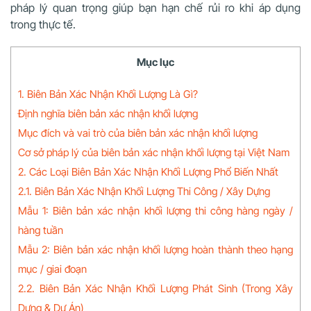
pháp lý quan trọng giúp bạn hạn chế rủi ro khi áp dụng
trong thực tế.
Mục lục
1. Biên Bản Xác Nhận Khối Lượng Là Gì?
Định nghĩa biên bản xác nhận khối lượng
Mục đích và vai trò của biên bản xác nhận khối lượng
Cơ sở pháp lý của biên bản xác nhận khối lượng tại Việt Nam
2. Các Loại Biên Bản Xác Nhận Khối Lượng Phổ Biến Nhất
2.1. Biên Bản Xác Nhận Khối Lượng Thi Công / Xây Dựng
Mẫu 1: Biên bản xác nhận khối lượng thi công hàng ngày /
hàng tuần
Mẫu 2: Biên bản xác nhận khối lượng hoàn thành theo hạng
mục / giai đoạn
2.2. Biên Bản Xác Nhận Khối Lượng Phát Sinh (Trong Xây
Dựng & Dự Án)