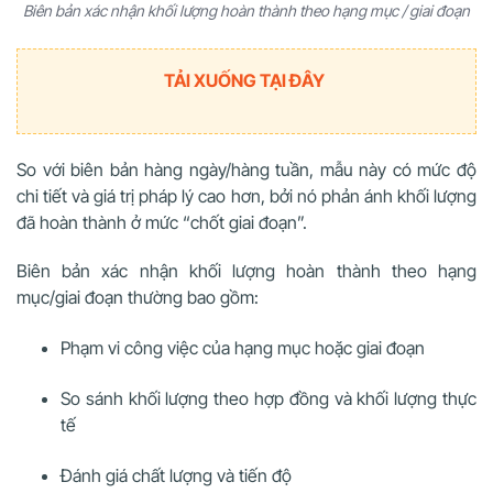
Biên bản xác nhận khối lượng hoàn thành theo hạng mục / giai đoạn
TẢI XUỐNG TẠI ĐÂY
So với biên bản hàng ngày/hàng tuần, mẫu này có mức độ
chi tiết và giá trị pháp lý cao hơn, bởi nó phản ánh khối lượng
đã hoàn thành ở mức “chốt giai đoạn”.
Biên bản xác nhận khối lượng hoàn thành theo hạng
mục/giai đoạn thường bao gồm:
Phạm vi công việc của hạng mục hoặc giai đoạn
So sánh khối lượng theo hợp đồng và khối lượng thực
tế
Đánh giá chất lượng và tiến độ