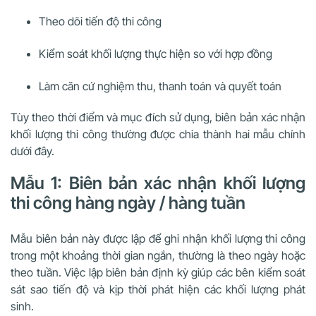
Theo dõi tiến độ thi công
Kiểm soát khối lượng thực hiện so với hợp đồng
Làm căn cứ nghiệm thu, thanh toán và quyết toán
Tùy theo thời điểm và mục đích sử dụng, biên bản xác nhận
khối lượng thi công thường được chia thành hai mẫu chính
dưới đây.
Mẫu 1: Biên bản xác nhận khối lượng
thi công hàng ngày / hàng tuần
Mẫu biên bản này được lập để ghi nhận khối lượng thi công
trong một khoảng thời gian ngắn, thường là theo ngày hoặc
theo tuần. Việc lập biên bản định kỳ giúp các bên kiểm soát
sát sao tiến độ và kịp thời phát hiện các khối lượng phát
sinh.