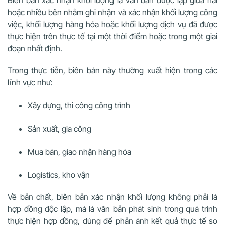
Biên bản xác nhận khối lượng là văn bản được lập giữa hai
hoặc nhiều bên nhằm ghi nhận và xác nhận khối lượng công
việc, khối lượng hàng hóa hoặc khối lượng dịch vụ đã được
thực hiện trên thực tế tại một thời điểm hoặc trong một giai
đoạn nhất định.
Trong thực tiễn, biên bản này thường xuất hiện trong các
lĩnh vực như:
Xây dựng, thi công công trình
Sản xuất, gia công
Mua bán, giao nhận hàng hóa
Logistics, kho vận
Về bản chất, biên bản xác nhận khối lượng không phải là
hợp đồng độc lập, mà là văn bản phát sinh trong quá trình
thực hiện hợp đồng, dùng để phản ánh kết quả thực tế so