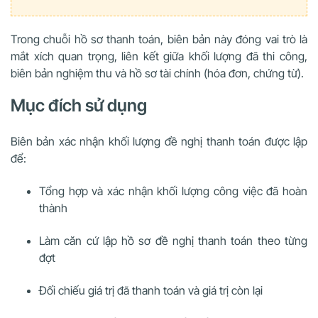
Trong chuỗi hồ sơ thanh toán, biên bản này đóng vai trò là
mắt xích quan trọng, liên kết giữa khối lượng đã thi công,
biên bản nghiệm thu và hồ sơ tài chính (hóa đơn, chứng từ).
Mục đích sử dụng
Biên bản xác nhận khối lượng đề nghị thanh toán được lập
để:
Tổng hợp và xác nhận khối lượng công việc đã hoàn
thành
Làm căn cứ lập hồ sơ đề nghị thanh toán theo từng
đợt
Đối chiếu giá trị đã thanh toán và giá trị còn lại