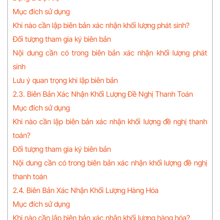
Mục đích sử dụng
Khi nào cần lập biên bản xác nhận khối lượng phát sinh?
Đối tượng tham gia ký biên bản
Nội dung cần có trong biên bản xác nhận khối lượng phát
sinh
Lưu ý quan trọng khi lập biên bản
2.3. Biên Bản Xác Nhận Khối Lượng Đề Nghị Thanh Toán
Mục đích sử dụng
Khi nào cần lập biên bản xác nhận khối lượng đề nghị thanh
toán?
Đối tượng tham gia ký biên bản
Nội dung cần có trong biên bản xác nhận khối lượng đề nghị
thanh toán
2.4. Biên Bản Xác Nhận Khối Lượng Hàng Hóa
Mục đích sử dụng
Khi nào cần lập biên bản xác nhận khối lượng hàng hóa?