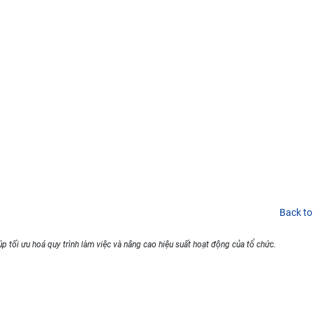
Back to
p tối ưu hoá quy trình làm việc và nâng cao hiệu suất hoạt động của tổ chức.