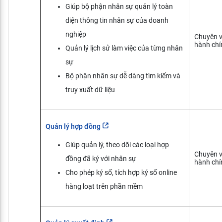
Giúp bộ phận nhân sự quản lý toàn
diện thông tin nhân sự của doanh
nghiệp
Chuyên v
hành chí
Quản lý lịch sử làm việc của từng nhân
sự
Bộ phận nhân sự dễ dàng tìm kiếm và
truy xuất dữ liệu
Quản lý hợp đồng
Giúp quản lý, theo dõi các loại hợp
Chuyên v
đồng đã ký với nhân sự
hành chí
Cho phép ký số, tích hợp ký số online
hàng loạt trên phần mềm