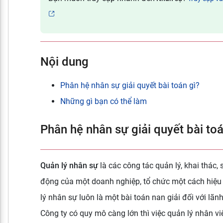
Nội dung
Phân hệ nhân sự giải quyết bài toán gì?
Những gì bạn có thể làm
Phân hệ nhân sự giải quyết bài toá
Quản lý nhân sự
là các công tác quản lý, khai thác,
động của một doanh nghiệp, tổ chức một cách hiệu 
lý nhân sự luôn là một bài toán nan giải đối với lã
Công ty có quy mô càng lớn thì việc quản lý nhân vi