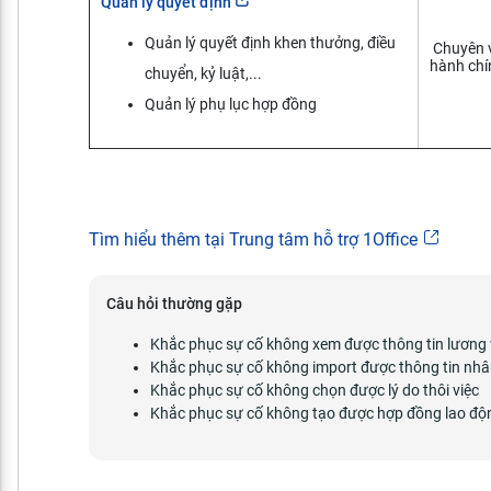
Quản lý quyết định
Quản lý quyết định khen thưởng, điều
Chuyên v
hành chí
chuyển, kỷ luật,...
Quản lý phụ lục hợp đồng
Tìm hiểu thêm tại Trung tâm hỗ trợ 1Office
Câu hỏi thường gặp
Khắc phục sự cố không xem được thông tin lương
Khắc phục sự cố không import được thông tin nhâ
Khắc phục sự cố không chọn được lý do thôi việc
Khắc phục sự cố không tạo được hợp đồng lao độ