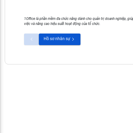
1Office là phần mềm đa chức năng dành cho quản trị doanh nghiệp, giúp
việc và nâng cao hiệu suất hoạt động của tổ chức.
Hồ sơ nhân sự