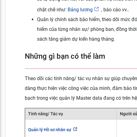
chặt chẽ như:
Bảng lương
, báo cáo vv..
Quản lý chính sách bảo hiểm, theo dõi mức đó
hiểm của từng nhân sự/ phòng ban, đồng thời
sách tăng giảm dự kiến hàng tháng.
Những gì bạn có thể làm
Theo dõi các tính năng/ tác vụ nhân sự giúp chuyên
dàng thực hiện việc công việc của mình, đảm bảo t
bạch trong việc quản lý Master data đang có trên hệ
Tính năng/ Tác vụ
Người s
Quản lý Hồ sơ nhân sự